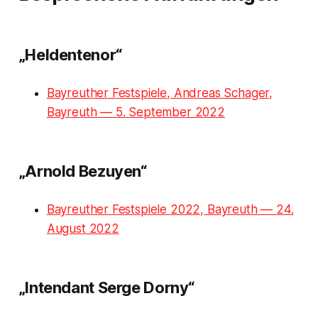
„Heldentenor“
Bayreuther Festspiele, Andreas Schager,
Bayreuth — 5. September 2022
„Arnold Bezuyen“
Bayreuther Festspiele 2022, Bayreuth — 24.
August 2022
„Intendant Serge Dorny“