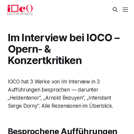
Im Interview bei IOCO –
Opern- &
Konzertkritiken
IOCO hat 3 Werke von Im Interview in 3
Aufführungen besprochen — darunter
„Heldentenor“, „Arnold Bezuyen“, „Intendant
Serge Dorny“. Alle Rezensionen im Überblick.
Besprochene Aufführungen