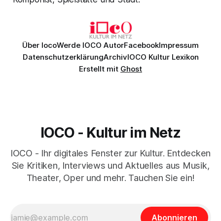
Über Ioco
Werde IOCO Autor
Facebook
Impressum
Datenschutzerklärung
Archiv
IOCO Kultur Lexikon
Erstellt mit
Ghost
IOCO - Kultur im Netz
IOCO - Ihr digitales Fenster zur Kultur. Entdecken
Sie Kritiken, Interviews und Aktuelles aus Musik,
Theater, Oper und mehr. Tauchen Sie ein!
Abonnieren