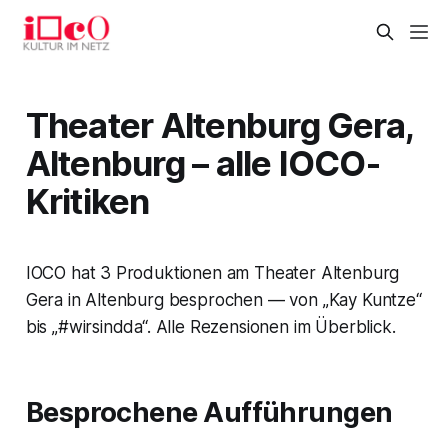
Theater Altenburg Gera,
Altenburg – alle IOCO-
Kritiken
IOCO hat 3 Produktionen am Theater Altenburg
Gera in Altenburg besprochen — von „Kay Kuntze“
bis „#wirsindda“. Alle Rezensionen im Überblick.
Besprochene Aufführungen