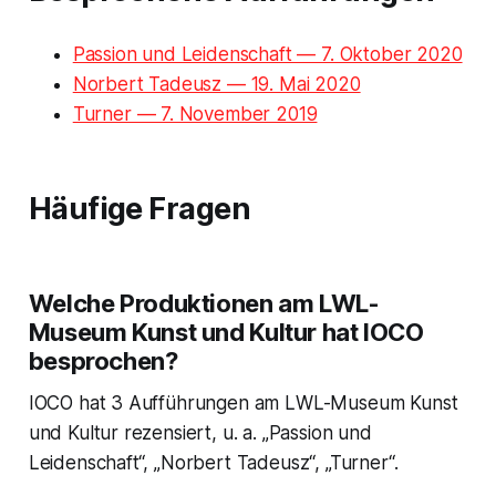
Passion und Leidenschaft — 7. Oktober 2020
Norbert Tadeusz — 19. Mai 2020
Turner — 7. November 2019
Häufige Fragen
Welche Produktionen am LWL-
Museum Kunst und Kultur hat IOCO
besprochen?
IOCO hat 3 Aufführungen am LWL-Museum Kunst
und Kultur rezensiert, u. a. „Passion und
Leidenschaft“, „Norbert Tadeusz“, „Turner“.