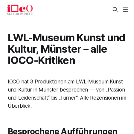
LWL-Museum Kunst und
Kultur, Münster – alle
IOCO-Kritiken
IOCO hat 3 Produktionen am LWL-Museum Kunst
und Kultur in Münster besprochen — von „Passion
und Leidenschaft“ bis „Turner“. Alle Rezensionen im
Überblick.
Besprochene Aufführungen