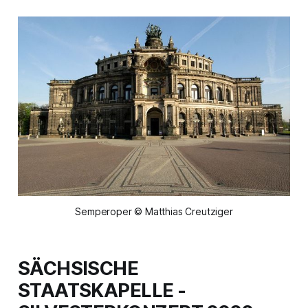
Semperoper © Matthias Creutziger
SÄCHSISCHE
STAATSKAPELLE -