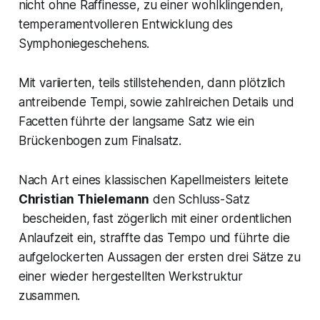
nicht ohne Raffinesse, zu einer wohlklingenden,
temperamentvolleren Entwicklung des
Symphoniegeschehens.
Mit variierten, teils stillstehenden, dann plötzlich
antreibende Tempi, sowie zahlreichen Details und
Facetten führte der langsame Satz wie ein
Brückenbogen zum Finalsatz.
Nach Art eines klassischen Kapellmeisters leitete
Christian Thielemann
den Schluss-Satz
bescheiden, fast zögerlich mit einer ordentlichen
Anlaufzeit ein, straffte das Tempo und führte die
aufgelockerten Aussagen der ersten drei Sätze zu
einer wieder hergestellten Werkstruktur
zusammen.