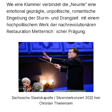
Wie eine Klammer verbindet die
„Neunte“
eine
emotional geprägte, unpolitische, romantische
Eingebung der Sturm- und Drangzeit mit einem
hochpolitischem Werk der nachrevolutionären
Restauration Metternich´ scher Prägung.
Sächsische Staatskapelle / Silversterkonzert 2022 hier
Christian Thielemann