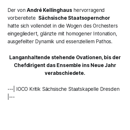
Der von
André Kellinghaus
hervorragend
vorbereitete
Sächsische Staatsopernchor
hatte sich vollendet in die Wogen des Orchesters
eingegliedert, glänzte mit homogener Intonation,
ausgefeilter Dynamik und essenziellem Pathos.
Langanhaltende stehende Ovationen, bis der
Chefdirigent das Ensemble ins Neue Jahr
verabschiedete.
---| IOCO Kritik Sächsische Staatskapelle Dresden
|---