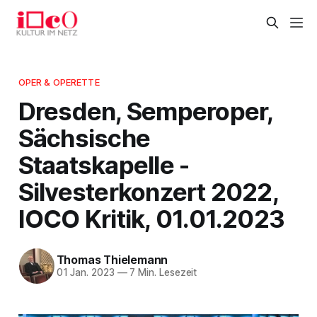
OPER & OPERETTE
Dresden, Semperoper,
Sächsische
Staatskapelle -
Silvesterkonzert 2022,
IOCO Kritik, 01.01.2023
Thomas Thielemann
01 Jan. 2023
—
7 Min. Lesezeit