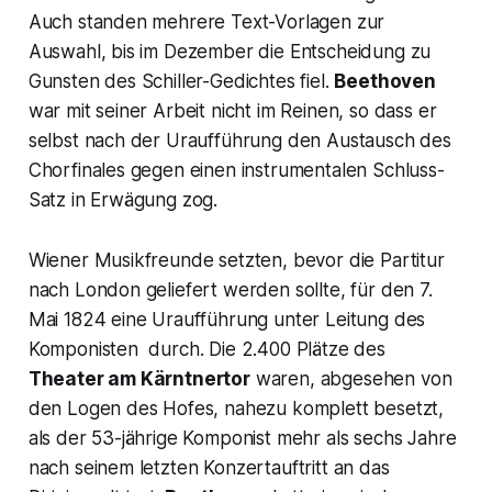
Auch standen mehrere Text-Vorlagen zur
Auswahl, bis im Dezember die Entscheidung zu
Gunsten des Schiller-Gedichtes fiel.
Beethoven
war mit seiner Arbeit nicht im Reinen, so dass er
selbst nach der Uraufführung den Austausch des
Chorfinales gegen einen instrumentalen Schluss-
Satz in Erwägung zog.
Wiener Musikfreunde setzten, bevor die Partitur
nach London geliefert werden sollte, für den 7.
Mai 1824 eine Uraufführung unter Leitung des
Komponisten durch. Die 2.400 Plätze des
Theater am Kärntnertor
waren, abgesehen von
den Logen des Hofes, nahezu komplett besetzt,
als der 53-jährige Komponist mehr als sechs Jahre
nach seinem letzten Konzertauftritt an das