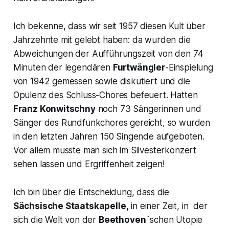
Ich bekenne, dass wir seit 1957 diesen Kult über
Jahrzehnte mit gelebt haben: da wurden die
Abweichungen der Aufführungszeit von den 74
Minuten der legendären
Furtwängler
-Einspielung
von 1942 gemessen sowie diskutiert und die
Opulenz des Schluss-Chores befeuert. Hatten
Franz Konwitschny
noch 73 Sängerinnen und
Sänger des Rundfunkchores gereicht, so wurden
in den letzten Jahren 150 Singende aufgeboten.
Vor allem musste man sich im Silvesterkonzert
sehen lassen und Ergriffenheit zeigen!
Ich bin über die Entscheidung, dass die
Sächsische Staatskapelle,
in einer Zeit, in der
sich die Welt von der
Beethoven´
schen Utopie