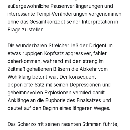
außergewöhnliche Pausenverlängerungen und
interessante Tempi-Veränderungen vorgenommen
ohne das Gesamtkonzept seiner Interpretation in
Frage zu stellen.
Die wunderbaren Streicher ließ der Dirigent im
etwas ruppigen Kopfsatz aggressiver, fahler
daherkommen, während mit den streng im
Zeitmaß gehaltenen Bläsern die Abkehr vom
Wohlklang betont war. Der konsequent
disponierte Satz mit seinen Depressionen und
geheimnisvollen Explosionen vermied damit
Anklänge an die Euphorie des Finalsatzes und
deutet auf den Beginn eines längeren Weges.
Das Scherzo mit seinen rasanten Stimmen führte,