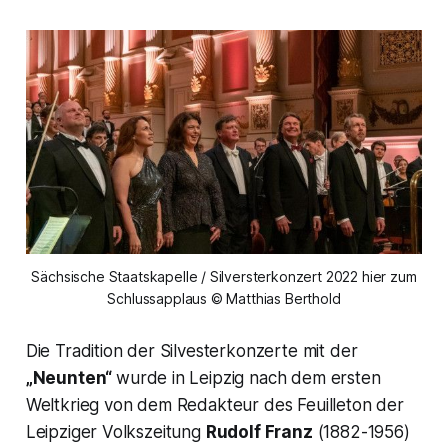
Sächsische Staatskapelle / Silversterkonzert 2022 hier zum
Schlussapplaus © Matthias Berthold
Die Tradition der Silvesterkonzerte mit der
„Neunten“
wurde in Leipzig nach dem ersten
Weltkrieg von dem Redakteur des Feuilleton der
Leipziger Volkszeitung
Rudolf Franz
(1882-1956)