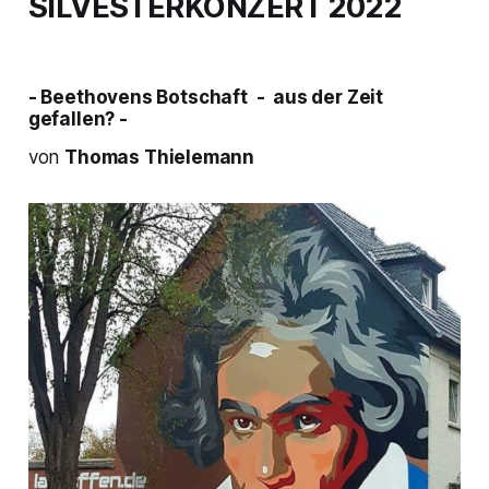
SILVESTERKONZERT 2022
- Beethovens Botschaft - aus der Zeit
gefallen? -
von
Thomas Thielemann