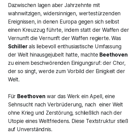
Dazwischen lagen aber Jahrzehnte mit
wahnwitzigen, widersinnigen, wertestürzenden
Ereignissen, in denen Europa gegen sich selbst
einen Kreuzzug führte, indem statt der Waffen der
Vernunft die Vernunft der Waffen regierte. Was
Schiller
als liebevoll enthusiastische Umfassung
der Welt hinausgejubelt hatte, machte
Beethoven
zu einem beschwörenden Einigungsruf: der Chor,
der so singt, werde zum Vorbild der Einigkeit der
Welt.
Für
Beethoven
war das Werk ein Apell, eine
Sehnsucht nach Verbrüderung, nach einer Welt
ohne Krieg und Zerstörung, schließlich nach der
Utopie eines Weltfriedens. Diese Textstruktur stieß
auf Unverständnis.