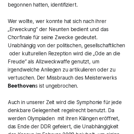
begonnen hatten, identifiziert.
Wer wollte, wer konnte hat sich nach ihrer
„Erweckung“ der Neunten bedient und das
Chorfinale für seine Zwecke gedeutet.
Unabhängig von der politischen, gesellschaftlichen
oder kulturellen Rezeption wird die
„Ode an die
Freude“
als Allzweckwaffe genutzt, um
irgendwelche Anliegen zu artikulieren oder zu
vertuschen. Der Missbrauch des Meisterwerks
Beethoven
s ist ungebrochen.
Auch in unserer Zeit wird die Symphonie für jede
denkbare Gelegenheit regelrecht benutzt. Da
werden Olympiaden mit ihren Klängen eröffnet,
das Ende der DDR gefeiert, die Unabhängigkeit