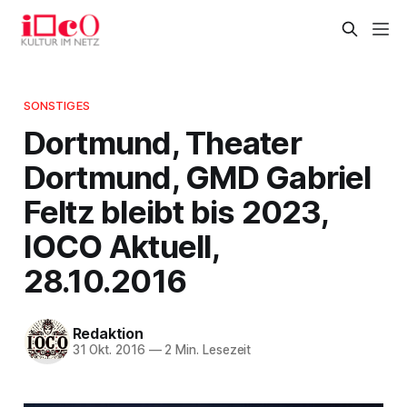
SONSTIGES
Dortmund, Theater
Dortmund, GMD Gabriel
Feltz bleibt bis 2023,
IOCO Aktuell,
28.10.2016
Redaktion
31 Okt. 2016
—
2 Min. Lesezeit