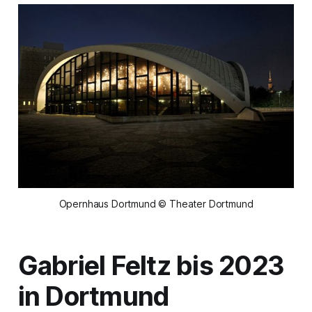
Opernhaus Dortmund © Theater Dortmund
Gabriel Feltz bis 2023
in Dortmund