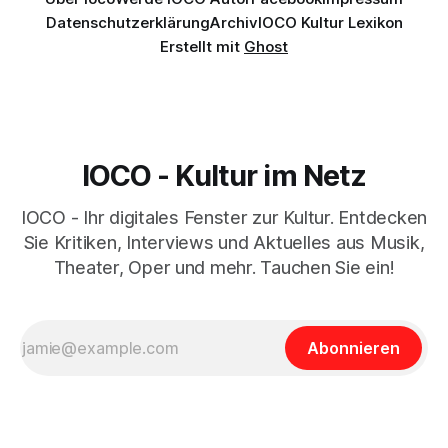
Datenschutzerklärung
Archiv
IOCO Kultur Lexikon
Erstellt mit
Ghost
IOCO - Kultur im Netz
IOCO - Ihr digitales Fenster zur Kultur. Entdecken
Sie Kritiken, Interviews und Aktuelles aus Musik,
Theater, Oper und mehr. Tauchen Sie ein!
Abonnieren