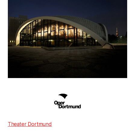
Theater Dortmund