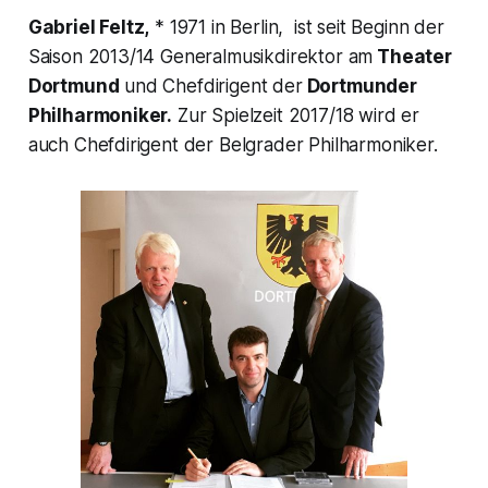
Gabriel Feltz,
* 1971 in Berlin, ist seit Beginn der
Saison 2013/14 Generalmusikdirektor am
Theater
Dortmund
und Chefdirigent der
Dortmunder
Philharmoniker.
Zur Spielzeit 2017/18 wird er
auch Chefdirigent der Belgrader Philharmoniker.