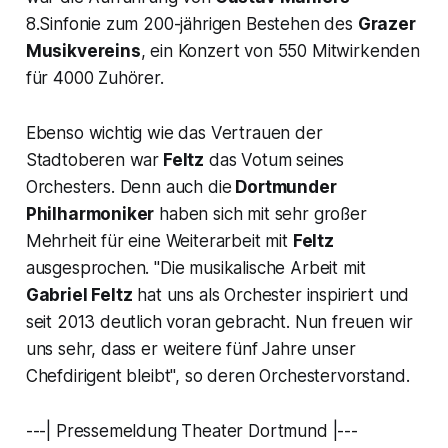
8.Sinfonie zum 200-jährigen Bestehen des
Grazer
Musikvereins
, ein Konzert von 550 Mitwirkenden
für 4000 Zuhörer.
Ebenso wichtig wie das Vertrauen der
Stadtoberen war
Feltz
das Votum seines
Orchesters. Denn auch die
Dortmunder
Philharmoniker
haben sich mit sehr großer
Mehrheit für eine Weiterarbeit mit
Feltz
ausgesprochen.
"Die musikalische Arbeit mit
Gabriel Feltz
hat uns als Orchester inspiriert und
seit 2013 deutlich voran gebracht. Nun freuen wir
uns sehr, dass er weitere fünf Jahre unser
Chefdirigent bleibt
", so deren Orchestervorstand.
---| Pressemeldung Theater Dortmund |---