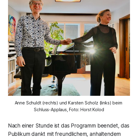
Anne Schuldt (rechts) und Karsten Scholz (links) beim 
Schluss-Applaus, Foto: Horst Kolod
Nach einer Stunde ist das Programm beendet, das
Publikum dankt mit freundlichem, anhaltendem