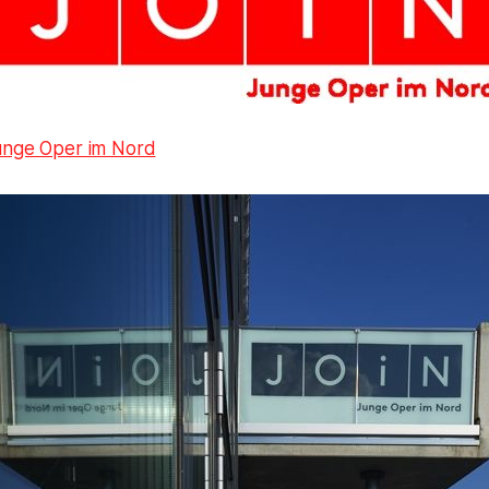
unge Oper im Nord