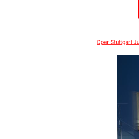
Oper Stuttgart J