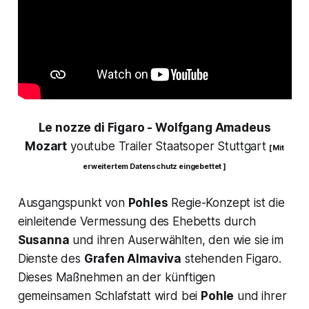
Le nozze di Figaro - Wolfgang Amadeus
Mozart
youtube Trailer Staatsoper Stuttgart
[ Mit
erweitertem Datenschutz eingebettet ]
Ausgangspunkt von
Pohles
Regie-Konzept ist die
einleitende Vermessung des Ehebetts durch
Susanna
und ihren Auserwählten, den wie sie im
Dienste des
Grafen Almaviva
stehenden Figaro.
Dieses Maßnehmen an der künftigen
gemeinsamen Schlafstatt wird bei
Pohle
und ihrer