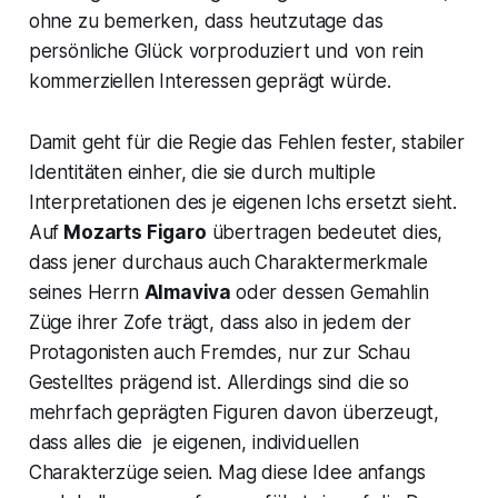
ohne zu bemerken, dass heutzutage das
persönliche Glück vorproduziert und von rein
kommerziellen Interessen geprägt würde.
Damit geht für die Regie das Fehlen fester, stabiler
Identitäten einher, die sie durch multiple
Interpretationen des je eigenen Ichs ersetzt sieht.
Auf
Mozarts
Figaro
übertragen bedeutet dies,
dass jener durchaus auch Charaktermerkmale
seines Herrn
Almaviva
oder dessen Gemahlin
Züge ihrer Zofe trägt, dass also in jedem der
Protagonisten auch Fremdes, nur zur Schau
Gestelltes prägend ist. Allerdings sind die so
mehrfach geprägten Figuren davon überzeugt,
dass alles die je eigenen, individuellen
Charakterzüge seien. Mag diese Idee anfangs