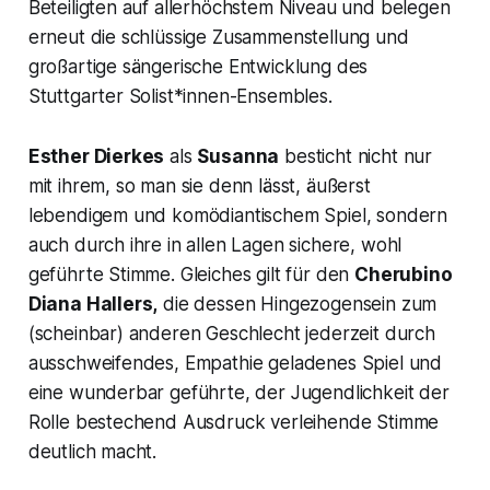
Beteiligten auf allerhöchstem Niveau und belegen
erneut die schlüssige Zusammenstellung und
großartige sängerische Entwicklung des
Stuttgarter Solist*innen-Ensembles.
Esther Dierkes
als
Susanna
besticht nicht nur
mit ihrem, so man sie denn lässt, äußerst
lebendigem und komödiantischem Spiel, sondern
auch durch ihre in allen Lagen sichere, wohl
geführte Stimme. Gleiches gilt für den
Cherubino
Diana Hallers,
die dessen Hingezogensein zum
(scheinbar) anderen Geschlecht jederzeit durch
ausschweifendes, Empathie geladenes Spiel und
eine wunderbar geführte, der Jugendlichkeit der
Rolle bestechend Ausdruck verleihende Stimme
deutlich macht.