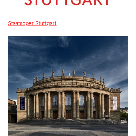
Staatsoper Stuttgart