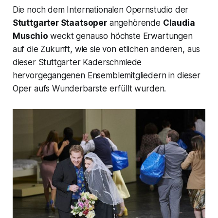
Die noch dem Internationalen Opernstudio der
Stuttgarter Staatsoper
angehörende
Claudia
Muschio
weckt genauso höchste Erwartungen
auf die Zukunft, wie sie von etlichen anderen, aus
dieser Stuttgarter Kaderschmiede
hervorgegangenen Ensemblemitgliedern in dieser
Oper aufs Wunderbarste erfüllt wurden.