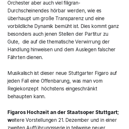
Orchester aber auch viel filigran-
Durchscheinendes hörbar werden, wie es
überhaupt um große Transparenz und eine
vorbildliche Dynamik bemüht ist. Dies kommt ganz
besonders auch jenen Stellen der Partitur zu
Gute, die auf die thematische Verwirrung der
Handlung hinweisen und dem Auslegen falscher
Fährten dienen.
Musikalisch ist dieser neue Stuttgarter Figaro auf
jeden Fall eine Offenbarung, was man vom
Regiekonzept höchstens eingeschränkt
behaupten kann.
Figaros Hochzeit an der Staatsoper Stuttgart;
w
eitere Vorstellungen 21. Dezember und in einer
zweiten Aufführungsserie in teilweise neuer