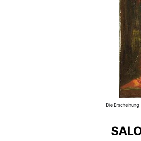
Die Erscheinung
SAL