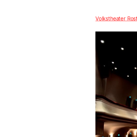
Volkstheater Ros