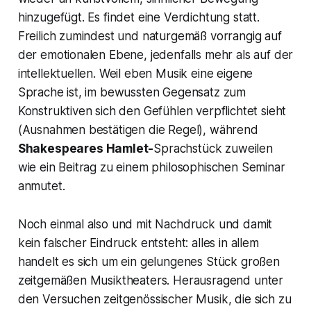
hinzugefügt. Es findet eine Verdichtung statt.
Freilich zumindest und naturgemäß vorrangig auf
der emotionalen Ebene, jedenfalls mehr als auf der
intellektuellen. Weil eben Musik eine eigene
Sprache ist, im bewussten Gegensatz zum
Konstruktiven sich den Gefühlen verpflichtet sieht
(Ausnahmen bestätigen die Regel), während
Shakespeares
Hamlet
-
Sprachstück zuweilen
wie ein Beitrag zu einem philosophischen Seminar
anmutet.
Noch einmal also und mit Nachdruck und damit
kein falscher Eindruck entsteht: alles in allem
handelt es sich um ein gelungenes Stück großen
zeitgemäßen Musiktheaters. Herausragend unter
den Versuchen zeitgenössischer Musik, die sich zu