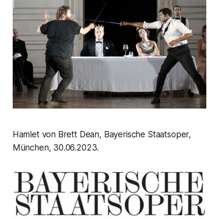
Hamlet von Brett Dean, Bayerische Staatsoper,
München, 30.06.2023.