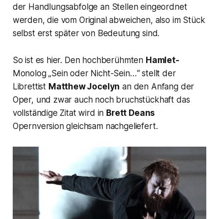
der Handlungsabfolge an Stellen eingeordnet
werden, die vom Original abweichen, also im Stück
selbst erst später von Bedeutung sind.
So ist es hier. Den hochberühmten
Hamlet-
Monolog „
Sein oder Nicht-Sein…
“ stellt der
Librettist
Matthew Jocelyn
an den Anfang der
Oper, und zwar auch noch bruchstückhaft das
vollständige Zitat wird in
Brett Deans
Opernversion gleichsam nachgeliefert.