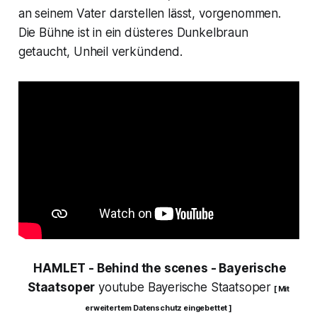
an seinem Vater darstellen lässt, vorgenommen.
Die Bühne ist in ein düsteres Dunkelbraun
getaucht, Unheil verkündend.
HAMLET
- Behind the scenes - Bayerische
Staatsoper
youtube Bayerische Staatsoper
[ Mit
erweitertem Datenschutz eingebettet ]