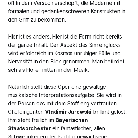
oft in dem Versuch erschöpft, die Moderne mit
formalen und gedankenschweren Konstrukten in
den Griff zu bekommen.
Hier ist es anders. Hier ist die Form nicht bereits
der ganze Inhalt. Der Aspekt des Sinnenglücks
wird erfolgreich im Kosmos unruhiger Fülle und
Nervosität in den Blick genommen. Man befindet
sich als Hörer mitten in der Musik.
Natürlich stellt diese Oper eine gewaltige
musikalische Interpretationsaufgabe. Sie wird in
der Person des mit dem Stoff eng vertrauten
Chefdirigenten
Vladimir Jurowski
brillant gelöst.
Ihm steht freilich im
Bayerischen
Staatsorchester
ein fantastischer, allen
Schwierigkeiten der Partitur gewachsener