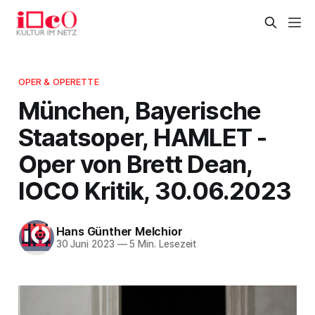
OPER & OPERETTE
München, Bayerische
Staatsoper, HAMLET -
Oper von Brett Dean,
IOCO Kritik, 30.06.2023
Hans Günther Melchior
30 Juni 2023
—
5 Min. Lesezeit