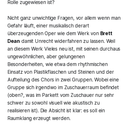
Rolle zugewiesen ist?
Nicht ganz unwichtige Fragen, vor allem wenn man
Gefahr läuft, einer musikalisch derart
überzeugenden Oper wie dem Werk von
Brett
Dean
damit Unrecht widerfahren zu lassen. Weil
an diesem Werk Vieles neu ist, mit seinen durchaus
ungewöhnlichen, aber gelungenen
Besonderheiten, wie etwa dem rhythmischen
Einsatz von Plastikflaschen und Steinen und der
Aufteilung des Chors in zwei Gruppen. Wobei eine
Gruppe sich irgendwo im Zuschauerraum befindet
(oben?, was im Parkett vom Zuschauer nur sehr
schwer zu sowohl visuell wie akustisch zu
realisieren ist). Die Absicht ist klar: es soll ein
Raumklang erzeugt werden.