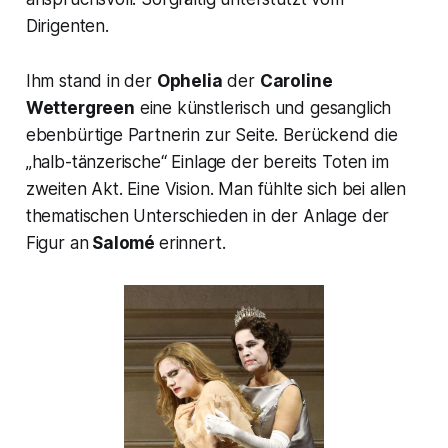
Dirigenten.
Ihm stand in der
Ophelia
der
Caroline
Wettergreen
eine künstlerisch und gesanglich
ebenbürtige Partnerin zur Seite. Berückend die
„halb-tänzerische“ Einlage der bereits Toten im
zweiten Akt. Eine Vision. Man fühlte sich bei allen
thematischen Unterschieden in der Anlage der
Figur an
Salomé
erinnert.