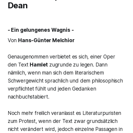
Dean
- Ein gelungenes Wagnis -
Von
Hans-Günter Melchior
Genaugenommen verbietet es sich, einer Oper
den Text
Hamlet
zugrunde zu legen. Dann
nämlich, wenn man sich dem literarischem
Schwergewicht sprachlich und dem philosophisch
verpflichtet fühlt und jeden Gedanken
nachbuchstabiert.
Noch mehr freilich veranlasst es Literaturpuristen
zum Protest, wenn der Text zwar grundsätzlich
nicht verändert wird, jedoch einzelne Passagen in