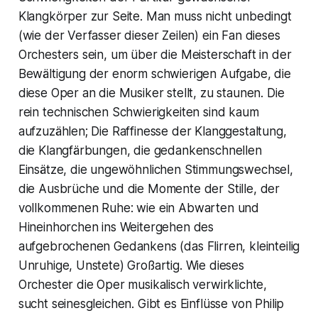
Klangkörper zur Seite. Man muss nicht unbedingt
(wie der Verfasser dieser Zeilen) ein Fan dieses
Orchesters sein, um über die Meisterschaft in der
Bewältigung der enorm schwierigen Aufgabe, die
diese Oper an die Musiker stellt, zu staunen. Die
rein technischen Schwierigkeiten sind kaum
aufzuzählen; Die Raffinesse der Klanggestaltung,
die Klangfärbungen, die gedankenschnellen
Einsätze, die ungewöhnlichen Stimmungswechsel,
die Ausbrüche und die Momente der Stille, der
vollkommenen Ruhe: wie ein Abwarten und
Hineinhorchen ins Weitergehen des
aufgebrochenen Gedankens (das Flirren, kleinteilig
Unruhige, Unstete) Großartig. Wie dieses
Orchester die Oper musikalisch verwirklichte,
sucht seinesgleichen. Gibt es Einflüsse von Philip