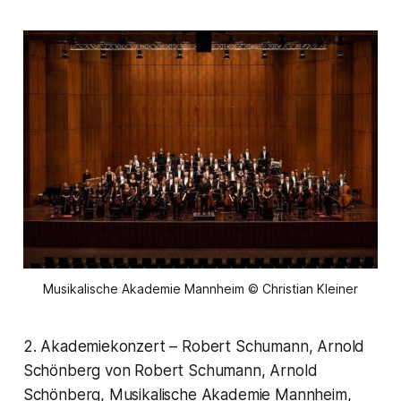
Musikalische Akademie Mannheim © Christian Kleiner
2. Akademiekonzert – Robert Schumann, Arnold
Schönberg von Robert Schumann, Arnold
Schönberg, Musikalische Akademie Mannheim,