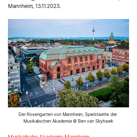
Mannheim, 13.11.2023.
Der Rosengarten von Mannheim, Spielstaette der 
Musikalischen Akademie © Ben van Skyhawk
Musikalische Akademie Mannheim