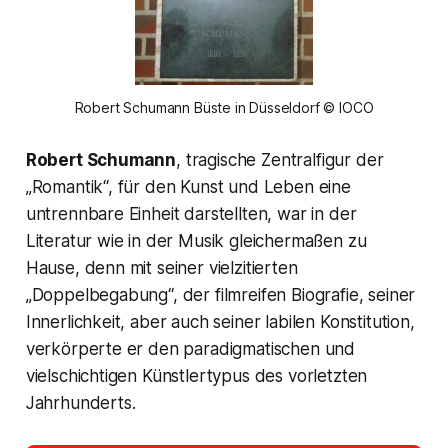
Robert Schumann Büste in Düsseldorf © IOCO
Robert Schumann
, tragische Zentralfigur der
„Romantik“, für den Kunst und Leben eine
untrennbare Einheit darstellten, war in der
Literatur wie in der Musik gleichermaßen zu
Hause, denn mit seiner vielzitierten
„Doppelbegabung“, der filmreifen Biografie, seiner
Innerlichkeit, aber auch seiner labilen Konstitution,
verkörperte er den paradigmatischen und
vielschichtigen Künstlertypus des vorletzten
Jahrhunderts.