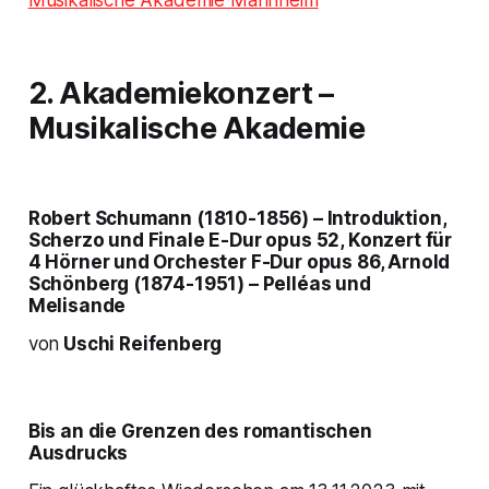
2. Akademiekonzert –
Musikalische Akademie
Robert Schumann (1810-1856) – Introduktion,
Scherzo und Finale E-Dur opus 52, Konzert für
4 Hörner und Orchester F-Dur opus 86, Arnold
Schönberg (1874-1951) – Pelléas und
Melisande
von
Uschi Reifenberg
Bis an die Grenzen des romantischen
Ausdrucks