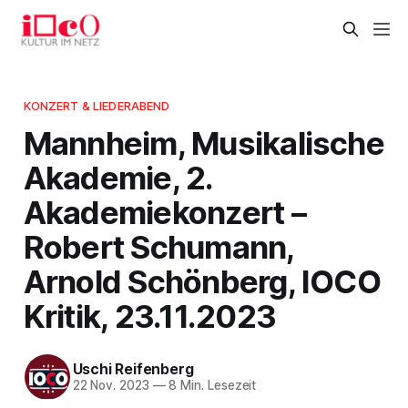
KONZERT & LIEDERABEND
Mannheim, Musikalische
Akademie, 2.
Akademiekonzert –
Robert Schumann,
Arnold Schönberg, IOCO
Kritik, 23.11.2023
Uschi Reifenberg
22 Nov. 2023
—
8 Min. Lesezeit