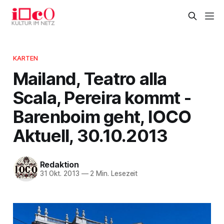
KARTEN
Mailand, Teatro alla
Scala, Pereira kommt -
Barenboim geht, IOCO
Aktuell, 30.10.2013
Redaktion
31 Okt. 2013
—
2 Min. Lesezeit