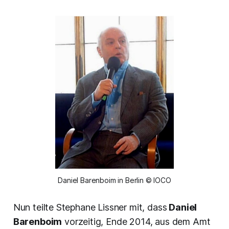
Daniel Barenboim in Berlin © IOCO
Nun teilte Stephane Lissner mit, dass
Daniel
Barenboim
vorzeitig, Ende 2014, aus dem Amt