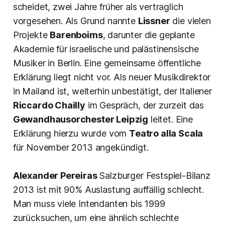
scheidet, zwei Jahre früher als vertraglich
vorgesehen. Als Grund nannte
Lissner
die vielen
Projekte
Barenboims
, darunter die geplante
Akademie für israelische und palästinensische
Musiker in Berlin. Eine gemeinsame öffentliche
Erklärung liegt nicht vor. Als neuer Musikdirektor
in Mailand ist, weiterhin unbestätigt, der Italiener
Riccardo Chailly
im Gespräch, der zurzeit das
Gewandhausorchester Leipzig
leitet. Eine
Erklärung hierzu wurde vom
Teatro alla Scala
für November 2013 angekündigt.
Alexander Pereiras
Salzburger Festspiel-Bilanz
2013 ist mit 90% Auslastung auffällig schlecht.
Man muss viele Intendanten bis 1999
zurücksuchen, um eine ähnlich schlechte