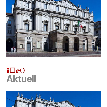
Aktuell