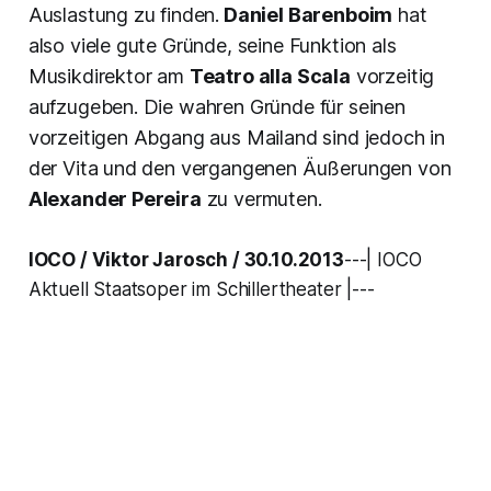
Auslastung zu finden.
Daniel Barenboim
hat
also viele gute Gründe, seine Funktion als
Musikdirektor am
Teatro alla Scala
vorzeitig
aufzugeben. Die wahren Gründe für seinen
vorzeitigen Abgang aus Mailand sind jedoch in
der Vita und den vergangenen Äußerungen von
Alexander Pereira
zu vermuten.
IOCO
/ Viktor Jarosch / 30.10.2013
---| IOCO
Aktuell Staatsoper im Schillertheater |---