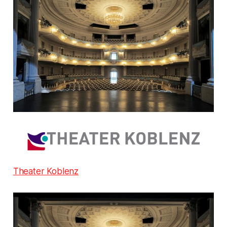
Theater Koblenz