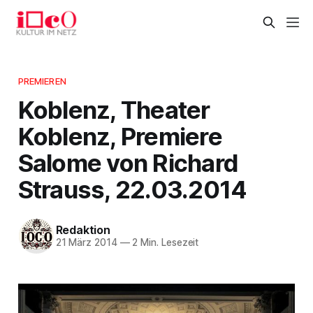
PREMIEREN
Koblenz, Theater
Koblenz, Premiere
Salome von Richard
Strauss, 22.03.2014
Redaktion
21 März 2014
—
2 Min. Lesezeit