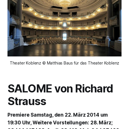
Theater Koblenz © Matthias Baus für das Theater Koblenz
SALOME
von Richard
Strauss
Premiere Samstag, den 22. März 2014 um
19:30 Uhr, Weitere Vorstellungen: 28. März;