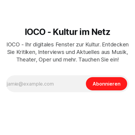
IOCO - Kultur im Netz
IOCO - Ihr digitales Fenster zur Kultur. Entdecken
Sie Kritiken, Interviews und Aktuelles aus Musik,
Theater, Oper und mehr. Tauchen Sie ein!
Abonnieren