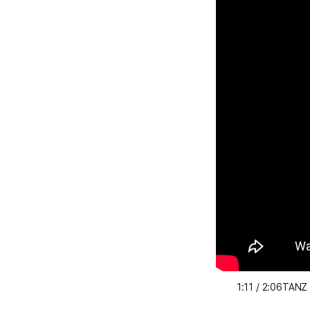
1:11 / 2:06TANZ