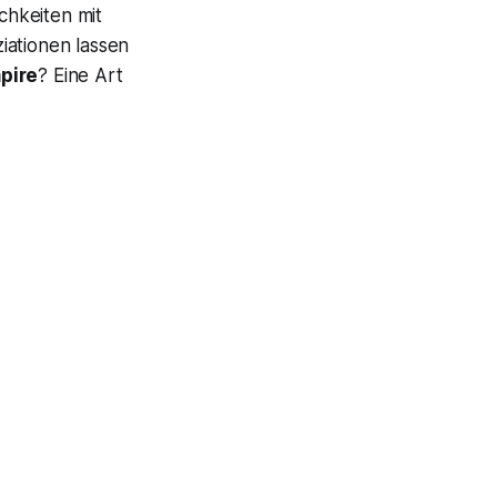
chkeiten mit
iationen lassen
pire
? Eine Art