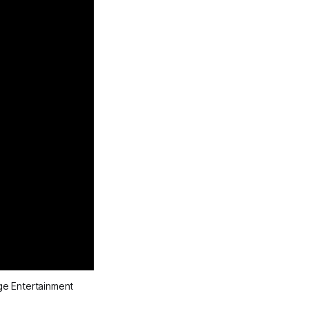
ge Entertainment