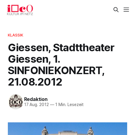
KLASSIK
Giessen, Stadttheater
Giessen, 1.
SINFONIEKONZERT,
21.08.2012
Redaktion
17 Aug. 2012
—
1 Min. Lesezeit