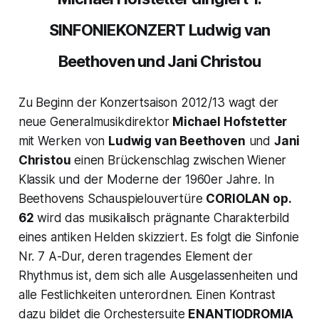
SINFONIEKONZERT Ludwig van
Beethoven und Jani Christou
Zu Beginn der Konzertsaison 2012/13 wagt der
neue Generalmusikdirektor
Michael Hofstetter
mit Werken von
Ludwig van Beethoven
und
Jani
Christou
einen Brückenschlag zwischen Wiener
Klassik und der Moderne der 1960er Jahre. In
Beethovens Schauspielouvertüre
CORIOLAN op.
62
wird das musikalisch prägnante Charakterbild
eines antiken Helden skizziert. Es folgt die Sinfonie
Nr. 7 A-Dur, deren tragendes Element der
Rhythmus ist, dem sich alle Ausgelassenheiten und
alle Festlichkeiten unterordnen. Einen Kontrast
dazu bildet die Orchestersuite
ENANTIODROMIA