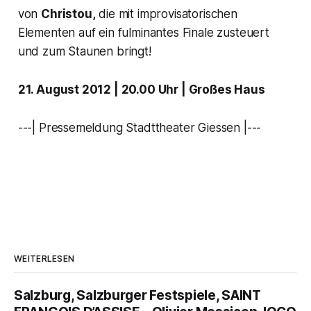
von
Christou,
die mit improvisatorischen
Elementen auf ein fulminantes Finale zusteuert
und zum Staunen bringt!
21. August 2012 | 20.00 Uhr | Großes Haus
---| Pressemeldung Stadttheater Giessen |---
WEITERLESEN
Salzburg, Salzburger Festspiele, SAINT