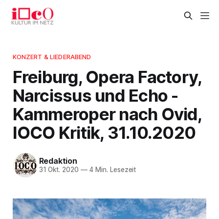
KONZERT & LIEDERABEND
Freiburg, Opera Factory,
Narcissus und Echo -
Kammeroper nach Ovid,
IOCO Kritik, 31.10.2020
Redaktion
31 Okt. 2020
—
4 Min. Lesezeit