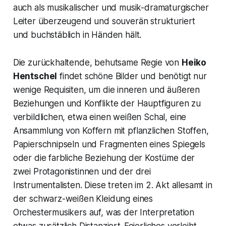
auch als musikalischer und musik-dramaturgischer
Leiter überzeugend und souverän strukturiert
und buchstäblich in Händen hält.
Die zurückhaltende, behutsame Regie von
Heiko
Hentschel
findet schöne Bilder und benötigt nur
wenige Requisiten, um die inneren und äußeren
Beziehungen und Konflikte der Hauptfiguren zu
verbildlichen, etwa einen weißen Schal, eine
Ansammlung von Koffern mit pflanzlichen Stoffen,
Papierschnipseln und Fragmenten eines Spiegels
oder die farbliche Beziehung der Kostüme der
zwei Protagonistinnen und der drei
Instrumentalisten. Diese treten im 2. Akt allesamt in
der schwarz-weißen Kleidung eines
Orchestermusikers auf, was der Interpretation
etwas zusätzlich Distanziert-Feierliches verleiht.