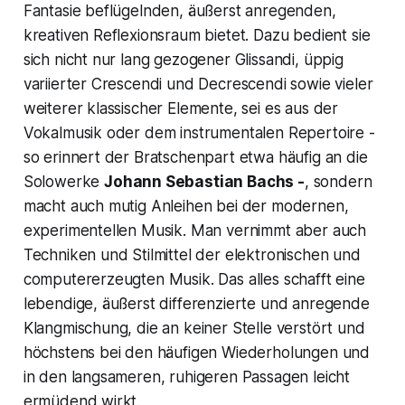
Fantasie beflügelnden, äußerst anregenden,
kreativen Reflexionsraum bietet. Dazu bedient sie
sich nicht nur lang gezogener Glissandi, üppig
variierter Crescendi und Decrescendi sowie vieler
weiterer klassischer Elemente, sei es aus der
Vokalmusik oder dem instrumentalen Repertoire -
so erinnert der Bratschenpart etwa häufig an die
Solowerke
Johann Sebastian Bachs -
, sondern
macht auch mutig Anleihen bei der modernen,
experimentellen Musik. Man vernimmt aber auch
Techniken und Stilmittel der elektronischen und
computererzeugten Musik. Das alles schafft eine
lebendige, äußerst differenzierte und anregende
Klangmischung, die an keiner Stelle verstört und
höchstens bei den häufigen Wiederholungen und
in den langsameren, ruhigeren Passagen leicht
ermüdend wirkt.