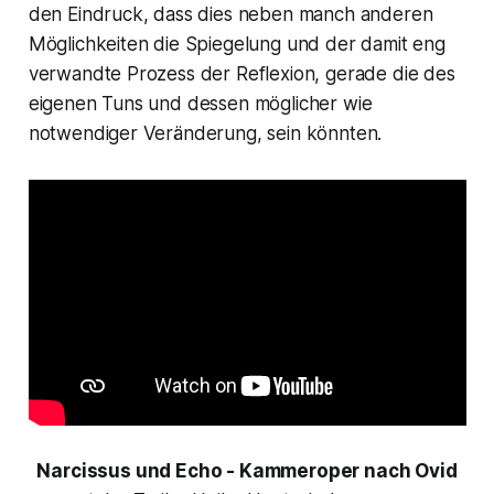
den Eindruck, dass dies neben manch anderen
Möglichkeiten die Spiegelung und der damit eng
verwandte Prozess der Reflexion, gerade die des
eigenen Tuns und dessen möglicher wie
notwendiger Veränderung, sein könnten.
Narcissus und Echo - Kammeroper nach Ovid