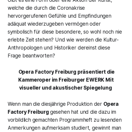
welche die durch die Coronakrise
hervorgerufenen Gefühle und Empfindungen
adäquat wiederzugeben vermögen oder
symbolisch für diese besondere, so wohl noch nie
erlebte Zeit stehen? Und wie werden die Kultur-
Anthropologen und Historiker dereinst diese
Frage beantworten?
Opera Factory Freiburg
präsentiert die
Kammeroper im Freiburger EWERK Mit
visueller und akustischer Spiegelung
Wenn man die diesjährige Produktion der
Opera
Factory Freiburg
gesehen hat und die dazu im
vorbildlich gemachten Programmheft zu lesenden
Anmerkungen aufmerksam studiert, gewinnt man