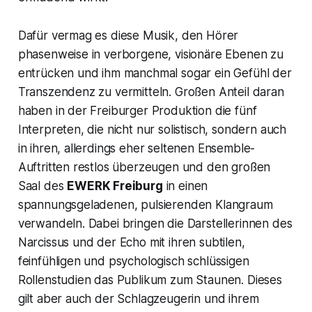
Dafür vermag es diese Musik, den Hörer
phasenweise in verborgene, visionäre Ebenen zu
entrücken und ihm manchmal sogar ein Gefühl der
Transzendenz zu vermitteln. Großen Anteil daran
haben in der Freiburger Produktion die fünf
Interpreten, die nicht nur solistisch, sondern auch
in ihren, allerdings eher seltenen Ensemble-
Auftritten restlos überzeugen und den großen
Saal des
EWERK Freiburg
in einen
spannungsgeladenen, pulsierenden Klangraum
verwandeln. Dabei bringen die Darstellerinnen des
Narcissus und der Echo mit ihren subtilen,
feinfühligen und psychologisch schlüssigen
Rollenstudien das Publikum zum Staunen. Dieses
gilt aber auch der Schlagzeugerin und ihrem