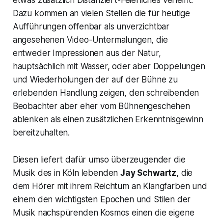
Dazu kommen an vielen Stellen die für heutige
Aufführungen offenbar als unverzichtbar
angesehenen Video-Untermalungen, die
entweder Impressionen aus der Natur,
hauptsächlich mit Wasser, oder aber Doppelungen
und Wiederholungen der auf der Bühne zu
erlebenden Handlung zeigen, den schreibenden
Beobachter aber eher vom Bühnengeschehen
ablenken als einen zusätzlichen Erkenntnisgewinn
bereitzuhalten.
Diesen liefert dafür umso überzeugender die
Musik des in Köln lebenden
Jay Schwartz,
die
dem Hörer mit ihrem Reichtum an Klangfarben und
einem den wichtigsten Epochen und Stilen der
Musik nachspürenden Kosmos einen die eigene