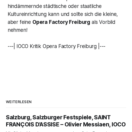
hindämmernde städtische oder staatliche
Kultureinrichtung kann und sollte sich die kleine,
aber feine
Opera Factory Freiburg
als Vorbild
nehmen!
---| IOCO Kritik Opera Factory Freiburg |---
WEITERLESEN
Salzburg, Salzburger Festspiele, SAINT
FRANÇOIS D’ASSISE – Olivier Messiaen, IOCO