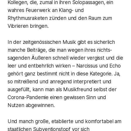
Kollegen, die, zumal in ihren Solopassagen, ein
wahres Feuerwerk an Klang- und
Rhythmusraketen zünden und den Raum zum
Vibrieren bringen.
In der zeitgenössischen Musik gibt es sicherlich
manche Beiträge, die man wegen ihres nichts-
sagenden Äußeren schnell wieder vergisst und die
leer und entbehrlich wirken – Narcissus und Echo
gehört ganz bestimmt nicht in diese Kategorie. Ja,
so mitreißend und anregend interpretiert und
ausgefüllt, kann man als Musikfreund selbst der
Corona-Pandemie einen gewissen Sinn und
Nutzen abgewinnen.
Und manch große, etablierte und komfortabel am
staatlichen Subventionstopf vor sich