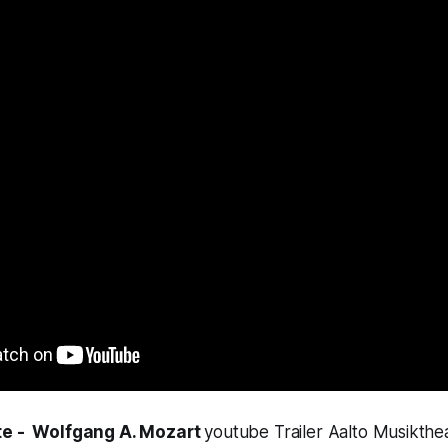
tte - Wolfgang A. Mozart
youtube Trailer Aalto Musikthe