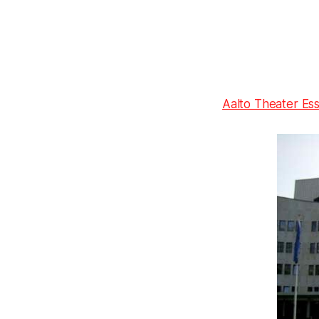
Aalto Theater Es