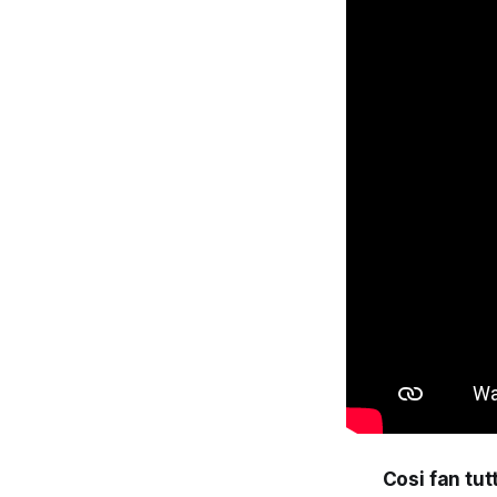
Cosi fan tu