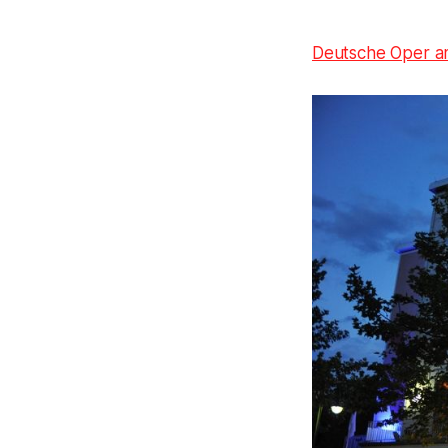
Deutsche Oper a