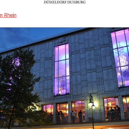
m Rhein