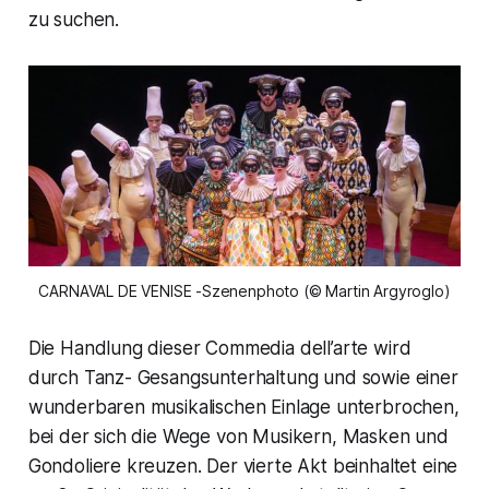
zu suchen.
CARNAVAL DE VENISE -Szenenphoto (© Martin Argyroglo)
Die Handlung dieser
Commedia dell’arte
wird
durch Tanz- Gesangsunterhaltung und sowie einer
wunderbaren musikalischen Einlage unterbrochen,
bei der sich die Wege von Musikern, Masken und
Gondoliere kreuzen. Der vierte Akt beinhaltet eine