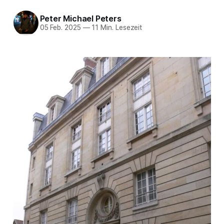
Peter Michael Peters
05 Feb. 2025
—
11 Min. Lesezeit