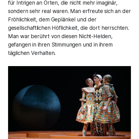
für Intrigen an Orten, die nicht mehr imaginär,
sondern sehr real waren. Man erfreute sich an der
Fröhlichkeit, dem Geplänkel und der
gesellschaftlichen Höflichkeit, die dort herrschten.
Man war berührt von diesen Nicht-Helden,
gefangen in ihren Stimmungen und in ihrem
täglichen Verhalten.