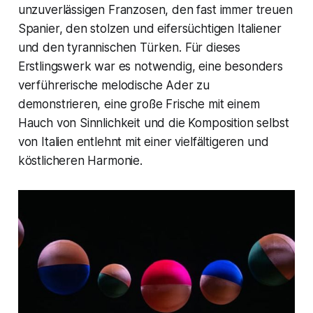
unzuverlässigen Franzosen, den fast immer treuen
Spanier, den stolzen und eifersüchtigen Italiener
und den tyrannischen Türken. Für dieses
Erstlingswerk war es notwendig, eine besonders
verführerische melodische Ader zu
demonstrieren, eine große Frische mit einem
Hauch von Sinnlichkeit und die Komposition selbst
von Italien entlehnt mit einer vielfältigeren und
köstlicheren Harmonie.