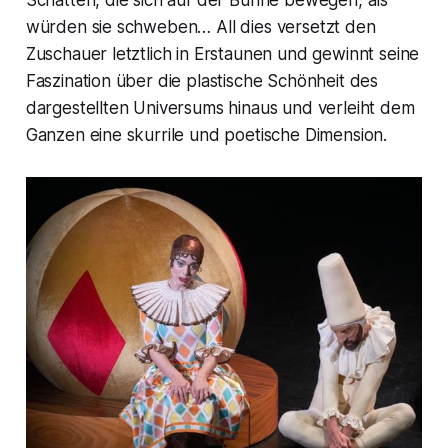
Schatten, die sich auf der Bühne bewegen, als
würden sie schweben… All dies versetzt den
Zuschauer letztlich in Erstaunen und gewinnt seine
Faszination über die plastische Schönheit des
dargestellten Universums hinaus und verleiht dem
Ganzen eine skurrile und poetische Dimension.