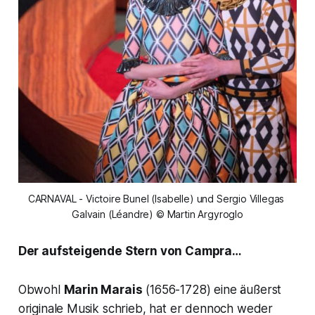
CARNAVAL - Victoire Bunel (Isabelle) und Sergio Villegas 
Galvain (Léandre) © Martin Argyroglo
Der aufsteigende Stern von Campra…
Obwohl
Marin Marais
(1656-1728) eine äußerst
originale Musik schrieb, hat er dennoch weder