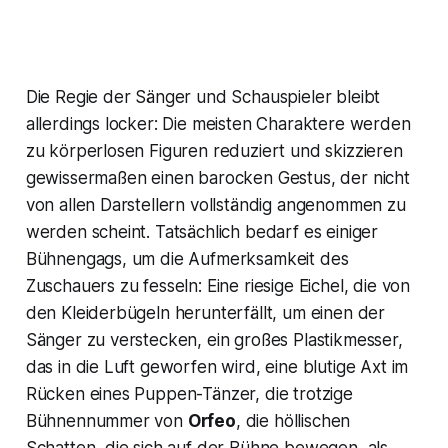
Die Regie der Sänger und Schauspieler bleibt
allerdings locker: Die meisten Charaktere werden
zu körperlosen Figuren reduziert und skizzieren
gewissermaßen einen barocken Gestus, der nicht
von allen Darstellern vollständig angenommen zu
werden scheint. Tatsächlich bedarf es einiger
Bühnengags, um die Aufmerksamkeit des
Zuschauers zu fesseln: Eine riesige Eichel, die von
den Kleiderbügeln herunterfällt, um einen der
Sänger zu verstecken, ein großes Plastikmesser,
das in die Luft geworfen wird, eine blutige Axt im
Rücken eines Puppen-Tänzer, die trotzige
Bühnennummer von
Orfeo
, die höllischen