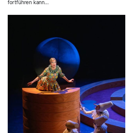
fortführen kann…