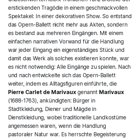
erstickenden Tragödie in einem geschmackvollen
Spektakel: In einer dekorativen Show. So entstand
das Opern-Ballett nicht mehr aus Akten, sondern
es bestand aus mehreren Eingängen. Mit einem
einfachen narrativen Vorwand für die Handlung
war jeder Eingang ein eigenständiges Stück und
damit das Werk als solches existieren konnte, war
es nicht notwendig: Alle Eingänge zu spielen. Nach
und nach entwickelte sich das Opern-Ballett
weiter, indem es Alltagsfiguren einführte, die
Pierre Carlet
de Marivaux
genannt
Marivaux
(1688-1763), ankündigten: Bürger in
Stadtkleidung, Diener und Mägde in
Dienstkleidung, wobei traditionelle Landkostüme
angemessen waren, wenn die Handlung
pastoraler Natur war. Es herrschte Begeisterung