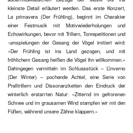
kleinste Detail erläutert werden. Das erste Konzert,
La primavera (Der Frühling), beginnt im Charakter
einer Festmusik mit Motivwiederholungen und
Echowirkungen, bevor mit Trillern, Tonrepetitionen und
-umspielungen der Gesang der Vögel imitiert wird:
»Der Frühling ist ins Land gezogen, und mit
fröhlichem Gesang heißen die Vögel ihn willkommen.«
Dahingegen vermitteln im Schlussstück – L’inverno
(Der Winter) – pochende Achtel, eine Serie von
Pralltrillern und Dissonanzketten den Eindruck der
winterlich erstarrten Natur: »Zitternd im gefrorenen
Schnee und im grausamen Wind stampfen wir mit den
Füßen, während unsere Zähne klappern.«