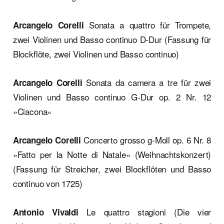
Sonata a quattro für Trompete,
Arcangelo Corelli
zwei Violinen und Basso continuo D-Dur (Fassung für
Blockflöte, zwei Violinen und Basso continuo)
Sonata da camera a tre für zwei
Arcangelo Corelli
Violinen und Basso continuo G-Dur op. 2 Nr. 12
»Ciacona«
Concerto grosso g-Moll op. 6 Nr. 8
Arcangelo Corelli
»Fatto per la Notte di Natale« (Weihnachtskonzert)
(Fassung für Streicher, zwei Blockflöten und Basso
continuo von 1725)
Le quattro stagioni (Die vier
Antonio Vivaldi