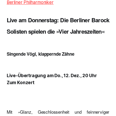
Berliner Philharmoniker
Live am Donnerstag: Die Berliner Barock
Solisten spielen die »Vier Jahreszeiten«
Singende Vögl, klappernde Zähne
Live-Übertragung am Do., 12. Dez., 20 Uhr
Zum Konzert
Mit »Glanz, Geschlossenheit und feinnerviger