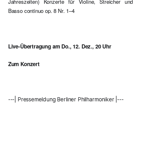
Jahreszeiten) Konzerte für Violine, Streicher und
Basso continuo op. 8 Nr. 1–4
Live-Übertragung am Do., 12. Dez., 20 Uhr
Zum Konzert
---| Pressemeldung Berliner Philharmoniker |---