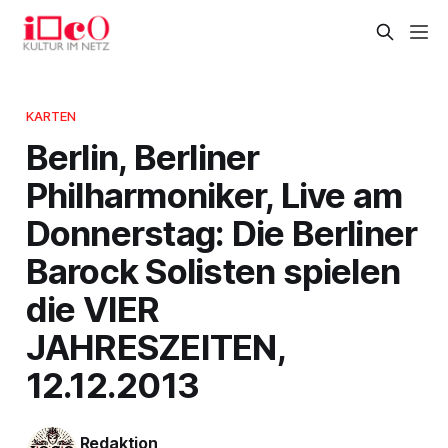
KARTEN
Berlin, Berliner
Philharmoniker, Live am
Donnerstag: Die Berliner
Barock Solisten spielen
die VIER
JAHRESZEITEN,
12.12.2013
Redaktion