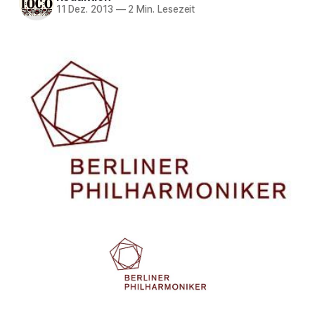
11 Dez. 2013
—
2 Min. Lesezeit