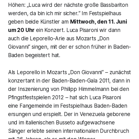
Höhen: „Luca wird der nächste große Bassbariton
werden, da bin ich mir sicher.“ Im Festspielhaus
geben beide Künstler am
Mittwoch, den 11. Juni
um 20 Uhr
ein Konzert. Luca Pisaroni wir dann
auch die Leporello-Arie aus Mozarts „Don
Giovanni“ singen, mit der er schon früher in Baden-
Baden begeistert hat.
Als Leporello in Mozarts „Don Giovanni“ – zunächst
konzertant in der Baden-Baden-Gala 2011, dann in
der Inszenierung von Philipp Himmelmann bei den
Pfingstfestspielen 2012 – hat sich Luca Pisaroni
eine Fangemeinde im Festspielhaus Baden-Baden
ersungen und erspielt. Der in Venezuela geborene
und im italienischen Busseto aufgewachsene
Sänger erlebte seinen internationalen Durchbruch