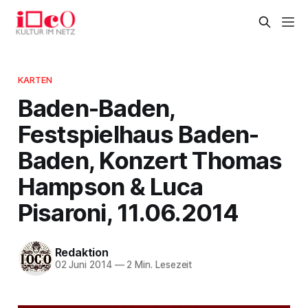
KARTEN
Baden-Baden,
Festspielhaus Baden-
Baden, Konzert Thomas
Hampson & Luca
Pisaroni, 11.06.2014
Redaktion
02 Juni 2014
—
2 Min. Lesezeit