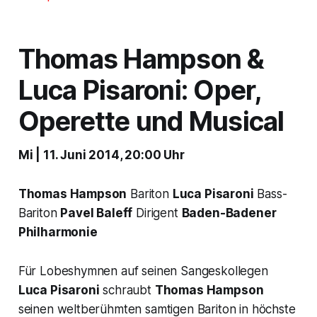
Thomas Hampson &
Luca Pisaroni: Oper,
Operette und Musical
Mi | 11. Juni 2014, 20:00 Uhr
Thomas Hampson
Bariton
Luca Pisaroni
Bass-
Bariton
Pavel Baleff
Dirigent
Baden-Badener
Philharmonie
Für Lobeshymnen auf seinen Sangeskollegen
Luca Pisaroni
schraubt
Thomas Hampson
seinen weltberühmten samtigen Bariton in höchste