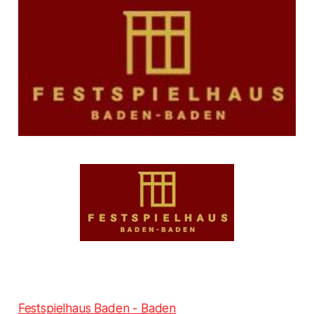
Festspielhaus Baden - Baden