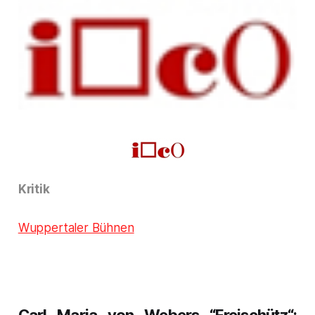
Kritik
Wuppertaler Bühnen