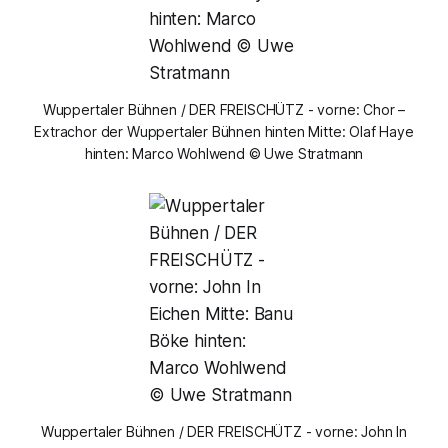
Wuppertaler Bühnen / DER FREISCHÜTZ - vorne: Chor –
Extrachor der Wuppertaler Bühnen hinten Mitte: Olaf Haye
hinten: Marco Wohlwend © Uwe Stratmann
Wuppertaler Bühnen / DER FREISCHÜTZ - vorne: John In