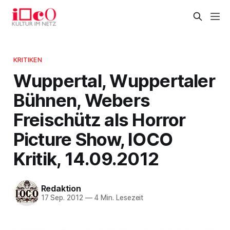
KRITIKEN
Wuppertal, Wuppertaler
Bühnen, Webers
Freischütz als Horror
Picture Show, IOCO
Kritik, 14.09.2012
Redaktion
17 Sep. 2012
—
4 Min. Lesezeit