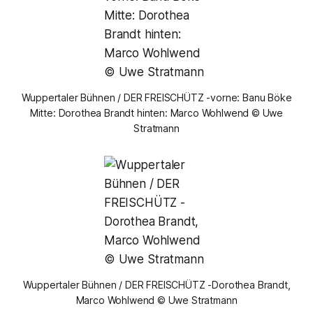
Wuppertaler Bühnen / DER FREISCHÜTZ -vorne: Banu Böke
Mitte: Dorothea Brandt hinten: Marco Wohlwend © Uwe
Stratmann
Wuppertaler Bühnen / DER FREISCHÜTZ -Dorothea Brandt,
Marco Wohlwend © Uwe Stratmann