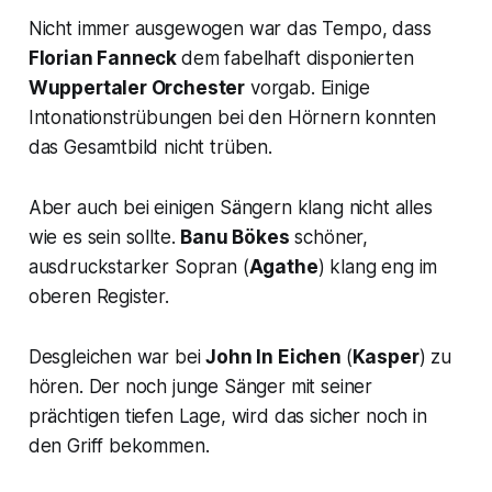
Nicht immer ausgewogen war das Tempo, dass
Florian Fanneck
dem fabelhaft disponierten
Wuppertaler Orchester
vorgab. Einige
Intonationstrübungen bei den Hörnern konnten
das Gesamtbild nicht trüben.
Aber auch bei einigen Sängern klang nicht alles
wie es sein sollte.
Banu Bökes
schöner,
ausdruckstarker Sopran (
Agathe
) klang eng im
oberen Register.
Desgleichen war bei
John In Eichen
(
Kasper
) zu
hören. Der noch junge Sänger mit seiner
prächtigen tiefen Lage, wird das sicher noch in
den Griff bekommen.