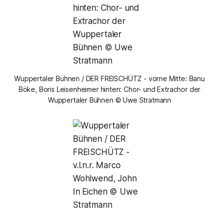
Wuppertaler Bühnen / DER FREISCHÜTZ - vorne Mitte: Banu
Böke, Boris Leisenheimer hinten: Chor- und Extrachor der
Wuppertaler Bühnen © Uwe Stratmann