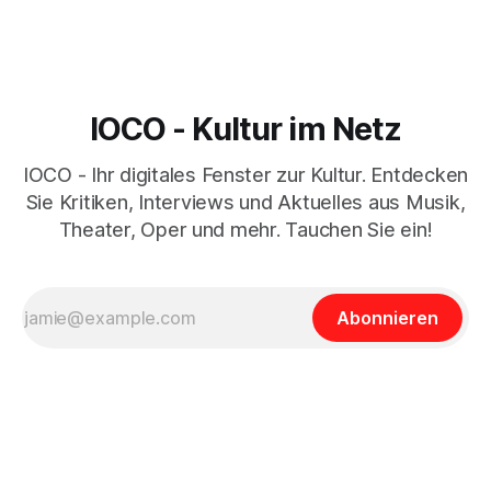
IOCO - Kultur im Netz
IOCO - Ihr digitales Fenster zur Kultur. Entdecken
Sie Kritiken, Interviews und Aktuelles aus Musik,
Theater, Oper und mehr. Tauchen Sie ein!
Abonnieren