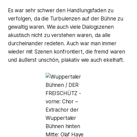
Es war sehr schwer den Handlungsfaden zu
verfolgen, da die Turbulenzen auf der Bühne zu
gewaltig waren. Wie auch viele Dialogszenen
akustisch nicht zu verstehen waren, da alle
durcheinander redeten. Auch war man immer
wieder mit Szenen konfrontiert, die fremd waren
und äußerst unschön, plakativ wie auch ekelhaft.