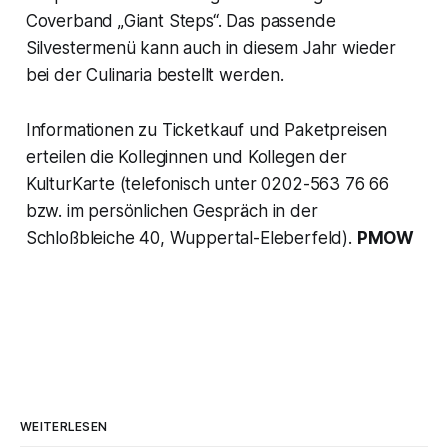
Coverband „Giant Steps“. Das passende
Silvestermenü kann auch in diesem Jahr wieder
bei der Culinaria bestellt werden.
Informationen zu Ticketkauf und Paketpreisen
erteilen die Kolleginnen und Kollegen der
KulturKarte (telefonisch unter 0202-563 76 66
bzw. im persönlichen Gespräch in der
Schloßbleiche 40, Wuppertal-Eleberfeld).
PMOW
WEITERLESEN