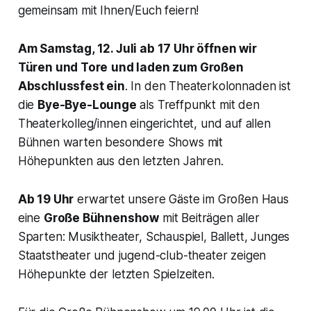
gemeinsam mit Ihnen/Euch feiern!
Am Samstag, 12. Juli ab 17 Uhr öffnen wir
Türen und Tore
und laden zum Großen
Abschlussfest ein
. In den Theaterkolonnaden ist
die
Bye-Bye-Lounge
als Treffpunkt mit den
Theaterkolleg/innen eingerichtet, und auf allen
Bühnen warten besondere Shows mit
Höhepunkten aus den letzten Jahren.
Ab 19 Uhr
erwartet unsere Gäste im Großen Haus
eine
Große Bühnenshow
mit Beiträgen aller
Sparten: Musiktheater, Schauspiel, Ballett, Junges
Staatstheater und jugend-club-theater zeigen
Höhepunkte der letzten Spielzeiten.