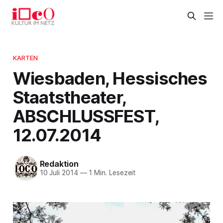
KARTEN
Wiesbaden, Hessisches
Staatstheater,
ABSCHLUSSFEST,
12.07.2014
Redaktion
10 Juli 2014
—
1 Min. Lesezeit