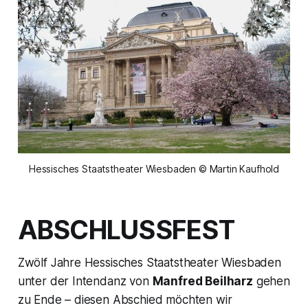
Hessisches Staatstheater Wiesbaden © Martin Kaufhold
ABSCHLUSSFEST
Zwölf Jahre Hessisches Staatstheater Wiesbaden
unter der Intendanz von
Manfred Beilharz
gehen
zu Ende – diesen Abschied möchten wir