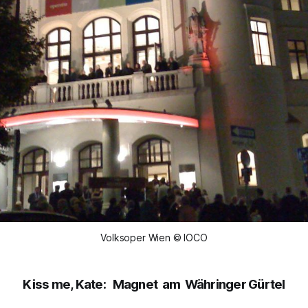
Volksoper Wien © IOCO
Kiss me, Kate
: Magnet am Währinger Gürtel