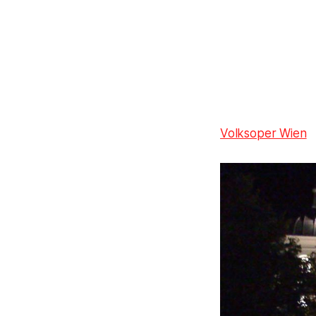
Volksoper Wien