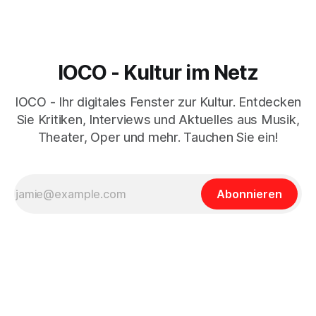
IOCO - Kultur im Netz
IOCO - Ihr digitales Fenster zur Kultur. Entdecken
Sie Kritiken, Interviews und Aktuelles aus Musik,
Theater, Oper und mehr. Tauchen Sie ein!
Abonnieren