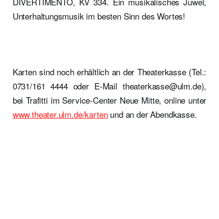
DIVERTIMENTO, KV 334. Ein musikalisches Juwel,
Unterhaltungsmusik im besten Sinn des Wortes!
Karten sind noch erhältlich an der Theaterkasse (Tel.:
0731/161 4444 oder E-Mail theaterkasse@ulm.de),
bei Trafitti im Service-Center Neue Mitte, online unter
www.theater.ulm.de/karten
und an der Abendkasse.