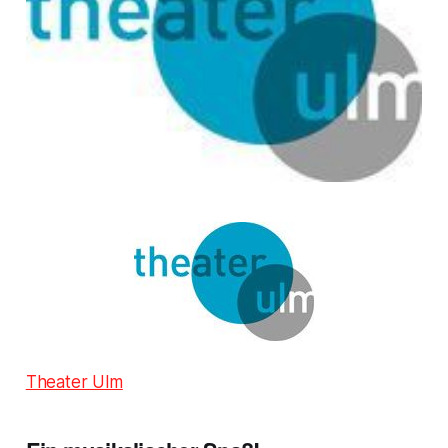
Theater Ulm