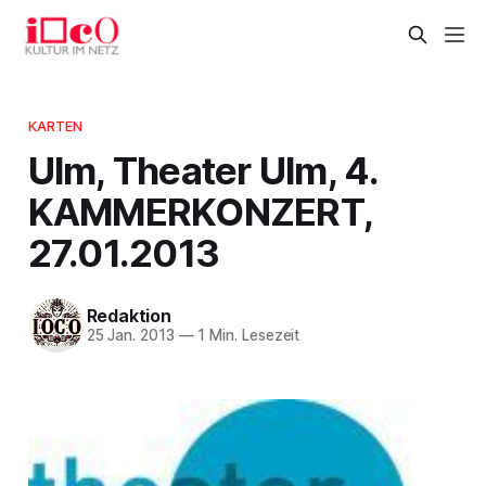
KARTEN
Ulm, Theater Ulm, 4.
KAMMERKONZERT,
27.01.2013
Redaktion
25 Jan. 2013
—
1 Min. Lesezeit