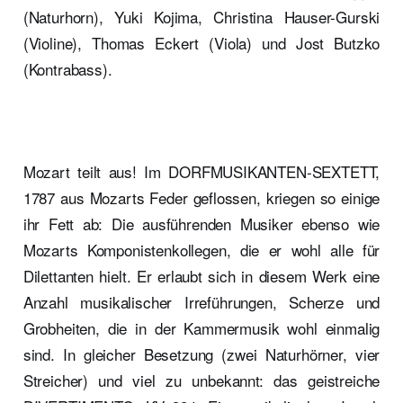
(Naturhorn), Yuki Kojima, Christina Hauser-Gurski
(Violine), Thomas Eckert (Viola) und Jost Butzko
(Kontrabass).
Mozart teilt aus! Im DORFMUSIKANTEN-SEXTETT,
1787 aus Mozarts Feder geflossen, kriegen so einige
ihr Fett ab: Die ausführenden Musiker ebenso wie
Mozarts Komponistenkollegen, die er wohl alle für
Dilettanten hielt. Er erlaubt sich in diesem Werk eine
Anzahl musikalischer Irreführungen, Scherze und
Grobheiten, die in der Kammermusik wohl einmalig
sind. In gleicher Besetzung (zwei Naturhörner, vier
Streicher) und viel zu unbekannt: das geistreiche