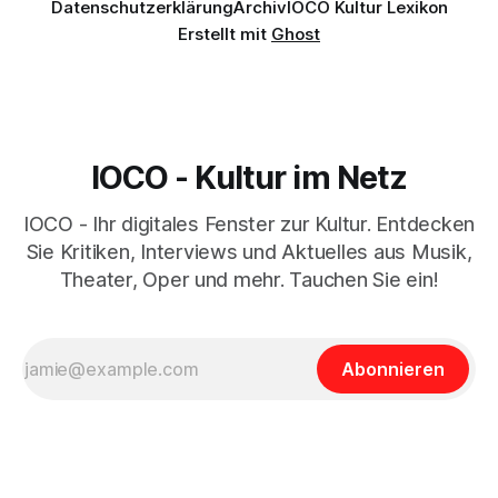
Datenschutzerklärung
Archiv
IOCO Kultur Lexikon
Erstellt mit
Ghost
IOCO - Kultur im Netz
IOCO - Ihr digitales Fenster zur Kultur. Entdecken
Sie Kritiken, Interviews und Aktuelles aus Musik,
Theater, Oper und mehr. Tauchen Sie ein!
Abonnieren