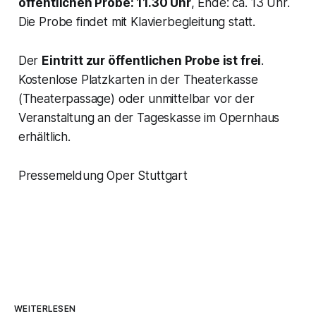
öffentlichen Probe: 11.30 Uhr
, Ende: ca. 13 Uhr.
Die Probe findet mit Klavierbegleitung statt.
Der
Eintritt zur öffentlichen Probe ist frei
.
Kostenlose Platzkarten in der Theaterkasse
(Theaterpassage) oder unmittelbar vor der
Veranstaltung an der Tageskasse im Opernhaus
erhältlich.
Pressemeldung Oper Stuttgart
WEITERLESEN