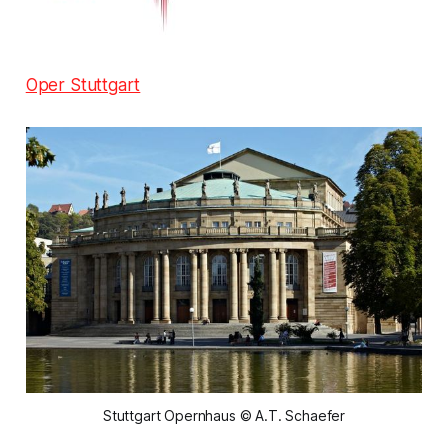
Oper Stuttgart
Stuttgart Opernhaus © A.T. Schaefer