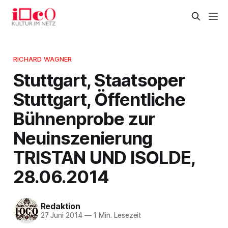
RICHARD WAGNER
Stuttgart, Staatsoper
Stuttgart, Öffentliche
Bühnenprobe zur
Neuinszenierung
TRISTAN UND ISOLDE,
28.06.2014
Redaktion
27 Juni 2014
—
1 Min. Lesezeit