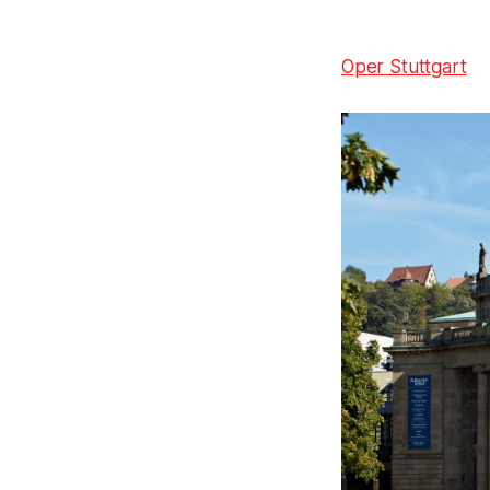
Oper Stuttgart