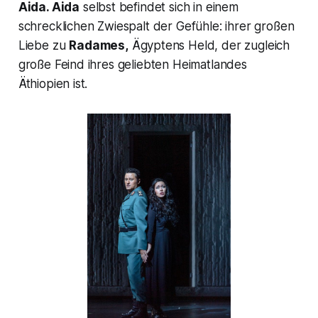
Aida. Aida
selbst befindet sich in einem
schrecklichen Zwiespalt der Gefühle: ihrer großen
Liebe zu
Radames,
Ägyptens Held, der zugleich
große Feind ihres geliebten Heimatlandes
Äthiopien ist.