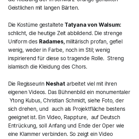
Geistlichen mit langen Bärten.
Die Kostüme gestaltete
Tatyana von Walsum:
schlicht, die heutige Zeit abbildend. Die strenge
Uniform des
Radames,
militärisch profan, gefiel
wenig, weder in Farbe, noch im Stil; wenig
inspirierend für diese so tragende Rolle. Streng
islamisch die Kleidung des Chors.
Die Regisseurin
Neshat
arbeitet viel mit ihren
eigenen Videos. Das Bühnenbild ein monumentaler
Ytong Kubus, Christian Schmidt, siehe Foto, der
sich drehen, und auch als Projektfläche bestens
geeignet ist. Ein Video,
Rappture,
auf Deutsch
Entrückung, soll Anfang und Ende der Oper wie
eine Klammer verbinden. So zeigt ein Video