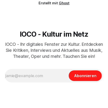
Erstellt mit
Ghost
IOCO - Kultur im Netz
IOCO - Ihr digitales Fenster zur Kultur. Entdecken
Sie Kritiken, Interviews und Aktuelles aus Musik,
Theater, Oper und mehr. Tauchen Sie ein!
Abonnieren