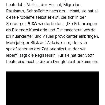
heute lebt. Verlust der Heimat, Migration,
Rassismus, Sehnsüchte nach der Heimat, sie hat all
diese Probleme selbst erlebt, die sich in der
Salzburger
AIDA
wiederfinden.
„Die Erfahrungen
als Bildende Künstlerin und Filmemacherin werde
ich nuancierter und visuell provokanter einbringen.
Mein jetziger Blick auf Aida ist einer, der sich
spezifischer an der Zeit orientiert, in der wir
leben“,
sagt die Regisseurin. Für sie hat der Stoff
heute eine noch stärkere Dringlichkeit bekommen.