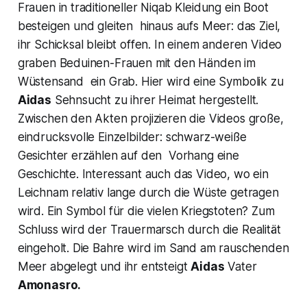
Frauen in traditioneller
Niqab
Kleidung ein Boot
besteigen und gleiten hinaus aufs Meer: das Ziel,
ihr Schicksal bleibt offen. In einem anderen Video
graben Beduinen-Frauen mit den Händen im
Wüstensand ein Grab. Hier wird eine Symbolik zu
Aidas
Sehnsucht zu ihrer Heimat hergestellt.
Zwischen den Akten projizieren die Videos große,
eindrucksvolle Einzelbilder: schwarz-weiße
Gesichter erzählen auf den Vorhang eine
Geschichte. Interessant auch das Video, wo ein
Leichnam relativ lange durch die Wüste getragen
wird. Ein Symbol für die vielen Kriegstoten? Zum
Schluss wird der Trauermarsch durch die Realität
eingeholt. Die Bahre wird im Sand am rauschenden
Meer abgelegt und ihr entsteigt
Aidas
Vater
Amonasro.