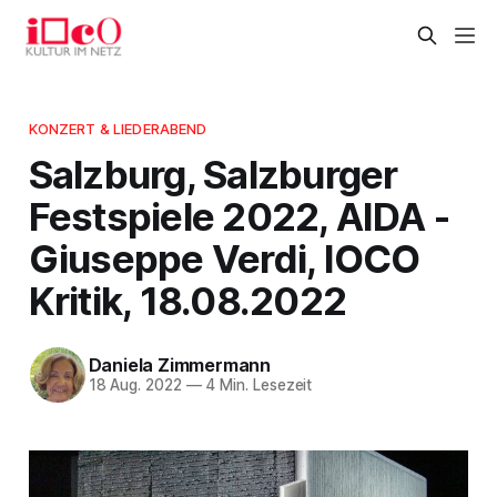
KONZERT & LIEDERABEND
Salzburg, Salzburger
Festspiele 2022, AIDA -
Giuseppe Verdi, IOCO
Kritik, 18.08.2022
Daniela Zimmermann
18 Aug. 2022
—
4 Min. Lesezeit