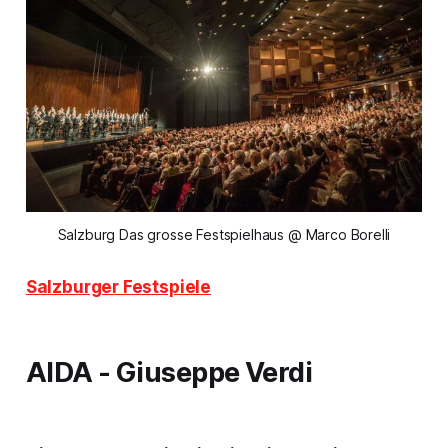
Salzburg Das grosse Festspielhaus @ Marco Borelli
Salzburger Festspiele
AIDA
- Giuseppe Verdi