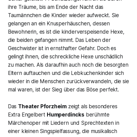
ihre Träume, bis am Ende der Nacht das
Taumännchen die Kinder wieder aufweckt. Sie
gelangen an ein Knusperhäuschen, dessen
Bewohnerin, es ist die kinderverspeisende Hexe,
die beiden gefangen nimmt. Das Leben der
Geschwister ist in ernsthafter Gefahr. Doch es
gelingt ihnen, die schreckliche Hexe unschädlich
zu machen. Als daraufhin auch noch die besorgten
Eltern auftauchen und die Lebkuchenkinder sich
wieder in die Menschen zurückverwandeln, die sie
mal waren, ist der Sieg über das Böse perfekt.
Das
Theater Pforzheim
zeigt als besonderes
Extra Engelbert
Humperdincks
berühmte
Märchenoper mit Liedern und Sprechtexten in
einer kleinen Singspielfassung, die musikalisch