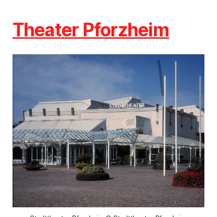
Theater Pforzheim