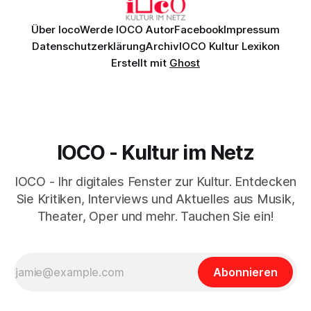
Über Ioco
Werde IOCO Autor
Facebook
Impressum
Datenschutzerklärung
Archiv
IOCO Kultur Lexikon
Erstellt mit
Ghost
IOCO - Kultur im Netz
IOCO - Ihr digitales Fenster zur Kultur. Entdecken
Sie Kritiken, Interviews und Aktuelles aus Musik,
Theater, Oper und mehr. Tauchen Sie ein!
Abonnieren