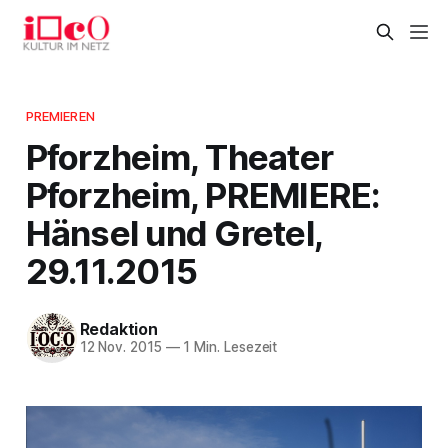
PREMIEREN
Pforzheim, Theater
Pforzheim, PREMIERE:
Hänsel und Gretel,
29.11.2015
Redaktion
12 Nov. 2015
—
1 Min. Lesezeit