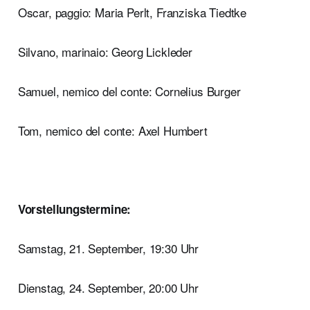
Oscar, paggio: Maria Perlt, Franziska Tiedtke
Silvano, marinaio: Georg Lickleder
Samuel, nemico del conte: Cornelius Burger
Tom, nemico del conte: Axel Humbert
Vorstellungstermine:
Samstag, 21. September, 19:30 Uhr
Dienstag, 24. September, 20:00 Uhr