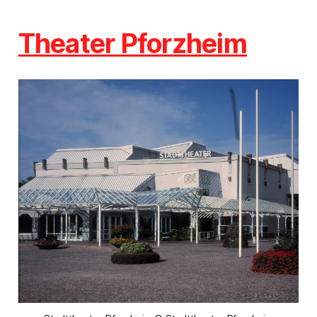
Theater Pforzheim