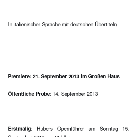
In italienischer Sprache mit deutschen Übertiteln
Premiere: 21. September 2013 im Großen Haus
: 14. September 2013
Öffentliche Probe
: Hubers Opernführer am Sonntag 15.
Erstmalig