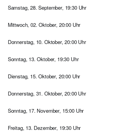
Samstag, 28. September, 19:30 Uhr
Mittwoch, 02. Oktober, 20:00 Uhr
Donnerstag, 10. Oktober, 20:00 Uhr
Sonntag, 13. Oktober, 19:30 Uhr
Dienstag, 15. Oktober, 20:00 Uhr
Donnerstag, 31. Oktober, 20:00 Uhr
Sonntag, 17. November, 15:00 Uhr
Freitag, 13. Dezember, 19:30 Uhr