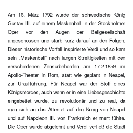
Am 16. März 1792 wurde der schwedische König
Gustav III. auf einem Maskenball in der Stockholmer
Oper vor den Augen der Ballgesellschaft
angeschossen und starb kurz darauf an den Folgen.
Dieser historische Vorfall inspirierte Verdi und so kam
sein „Maskenball“ nach langen Streitigkeiten mit den
verschiedenen Zensurbehörden am 17.2.1859 im
Apollo-Theater in Rom, statt wie geplant in Neapel,
zur Uraufführung. Für Neapel war der Stoff eines
Königsmordes, auch wenn er in eine Liebesgeschichte
eingebettet wurde, zu revolutionär und zu real, da
man sich an das Attentat auf den König von Neapel
und auf Napoleon III. von Frankreich erinnert fühlte.
Die Oper wurde abgelehnt und Verdi verließ die Stadt