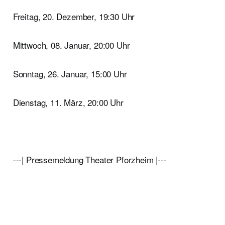
Freitag, 20. Dezember, 19:30 Uhr
Mittwoch, 08. Januar, 20:00 Uhr
Sonntag, 26. Januar, 15:00 Uhr
Dienstag, 11. März, 20:00 Uhr
---| Pressemeldung Theater Pforzheim |---