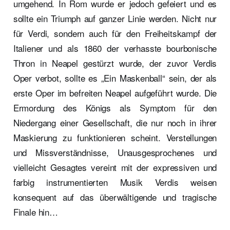
umgehend. In Rom wurde er jedoch gefeiert und es
sollte ein Triumph auf ganzer Linie werden. Nicht nur
für Verdi, sondern auch für den Freiheitskampf der
Italiener und als 1860 der verhasste bourbonische
Thron in Neapel gestürzt wurde, der zuvor Verdis
Oper verbot, sollte es „Ein Maskenball“ sein, der als
erste Oper im befreiten Neapel aufgeführt wurde. Die
Ermordung des Königs als Symptom für den
Niedergang einer Gesellschaft, die nur noch in ihrer
Maskierung zu funktionieren scheint. Verstellungen
und Missverständnisse, Unausgesprochenes und
vielleicht Gesagtes vereint mit der expressiven und
farbig instrumentierten Musik Verdis weisen
konsequent auf das überwältigende und tragische
Finale hin…