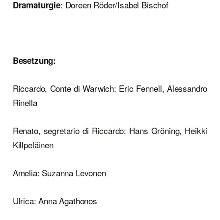
: Doreen Röder/Isabel Bischof
Dramaturgie
Besetzung:
Riccardo, Conte di Warwich: Eric Fennell, Alessandro
Rinella
Renato, segretario di Riccardo: Hans Gröning, Heikki
Killpeläinen
Amelia: Suzanna Levonen
Ulrica: Anna Agathonos