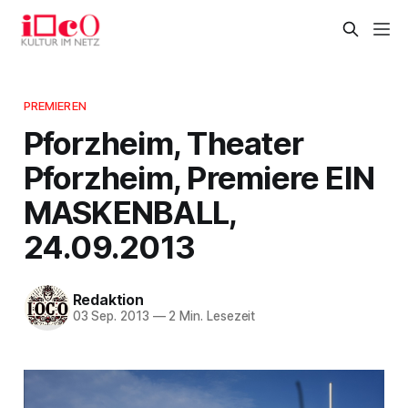
PREMIEREN
Pforzheim, Theater
Pforzheim, Premiere EIN
MASKENBALL,
24.09.2013
Redaktion
03 Sep. 2013
—
2 Min. Lesezeit