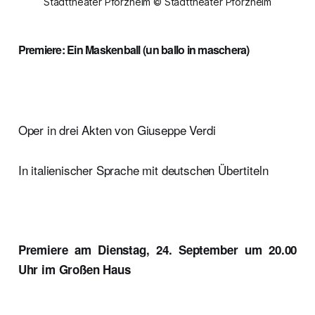
Stadttheater Pforzheim © Stadttheater Pforzheim
Premiere: Ein Maskenball (un ballo in maschera)
Oper in drei Akten von Giuseppe Verdi
In italienischer Sprache mit deutschen Übertiteln
Premiere am Dienstag, 24. September um 20.00
Uhr im Großen Haus