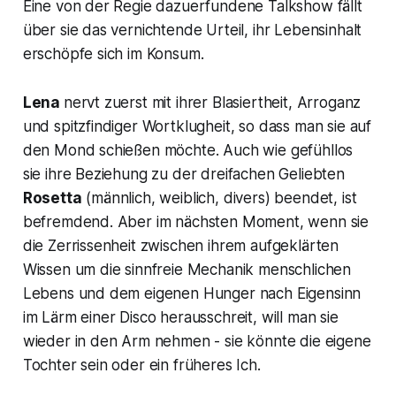
Eine von der Regie dazuerfundene Talkshow fällt
über sie das vernichtende Urteil, ihr Lebensinhalt
erschöpfe sich im Konsum.
Lena
nervt zuerst mit ihrer Blasiertheit, Arroganz
und spitzfindiger Wortklugheit, so dass man sie auf
den Mond schießen möchte. Auch wie gefühllos
sie ihre Beziehung zu der dreifachen Geliebten
Rosetta
(männlich, weiblich, divers) beendet, ist
befremdend. Aber im nächsten Moment, wenn sie
die Zerrissenheit zwischen ihrem aufgeklärten
Wissen um die sinnfreie Mechanik menschlichen
Lebens und dem eigenen Hunger nach Eigensinn
im Lärm einer Disco herausschreit, will man sie
wieder in den Arm nehmen - sie könnte die eigene
Tochter sein oder ein früheres Ich.