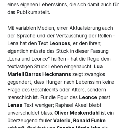
eines eigenen Lebenssinns, die sich damit auch für
das Publikum stellt.
Mit variablen Medien, einer Aktualisierung auch
der Sprache und der Vertauschung der Rollen -
Lena hat den Text
Leonces,
er den ihren;
eigentlich müsste das Stück in dieser Fassung
„Lena und Leonce“
heißen - hat die Regie dem
textlastigen Stück Leben eingehaucht.
Lua
Mariell Barros Heckmanns
zeigt zwanglos
gegendert, dass Hunger nach Lebenssinn keine
Frage des Geschlechts oder Alters, sondern
menschlich ist. Für die Figur des
Leonce
passt
Lenas
Text weniger; Raphael Akeel bleibt
unverschuldet blass.
Oliver Meskendahl
ist ein
überzeugend fauler
Valerio,
Ronald Funke