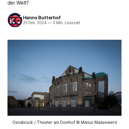
der Welt?
Hanns Butterhof
25 Feb. 2024
—
3 Min. Lesezeit
Osnabrück / Theater am Domhof © Marius Maasewerd