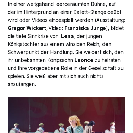
In einer weitgehend leergeräumten Bühne, auf
der im Hintergrund an einer Ballett-Stange geübt
wird oder Videos eingespielt werden (Ausstattung:
Gregor Wickert,
Video:
Franziska Junge
), bildet
die tiefe Sinnkrise von
Lena,
der jungen
Königstochter aus einem winzigen Reich, den
Schwerpunkt der Handlung. Sie weigert sich, den
ihr unbekannten Königssohn
Leonce
zu heiraten
und ihre vorgegebene Rolle in der Gesellschaft zu
spielen. Sie weiß aber mit sich auch nichts
anzufangen.