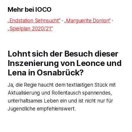
Mehr bei IOCO
„Endstation Sehnsucht“
·
„Marguerite Donlon“
·
„Spielplan 2020/21“
Lohnt sich der Besuch dieser
Inszenierung von Leonce und
Lena in Osnabrück?
Ja, die Regie haucht dem textlastigen Stück mit
Aktualisierung und Rollentausch spannendes,
unterhaltsames Leben ein und ist nicht nur für
Jugendliche empfehlenswert.