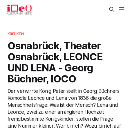
KRITIKEN
Osnabrück, Theater
Osnabrück, LEONCE
UND LENA - Georg
Büchner, IOCO
Der verwirrte König Peter stellt in Georg Büchners
Komödie Leonce und Lena von 1836 die große
Menschheitsfrage: Was ist der Mensch? Lena und
Leonce, zwei zu einer arrangieren Hochzeit
fremdbestimmte Königskinder, stellen die Frage
eine Nummer kleiner: Wer bin ich? Wozu bin ich auf