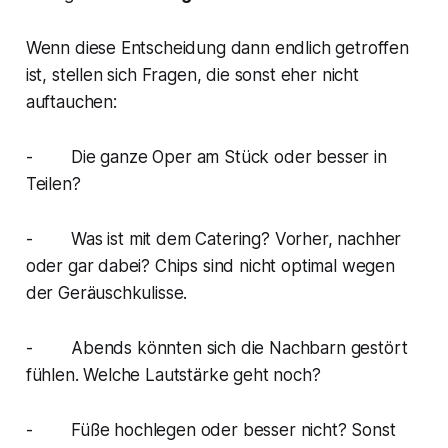
Wenn diese Entscheidung dann endlich getroffen
ist, stellen sich Fragen, die sonst eher nicht
auftauchen:
- Die ganze Oper am Stück oder besser in
Teilen?
- Was ist mit dem Catering? Vorher, nachher
oder gar dabei? Chips sind nicht optimal wegen
der Geräuschkulisse.
- Abends könnten sich die Nachbarn gestört
fühlen. Welche Lautstärke geht noch?
- Füße hochlegen oder besser nicht? Sonst