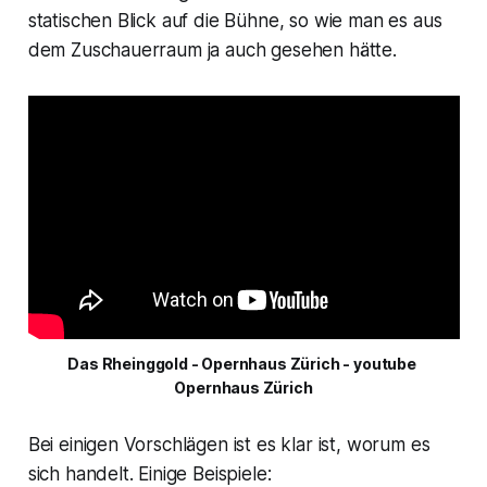
statischen Blick auf die Bühne, so wie man es aus
dem Zuschauerraum ja auch gesehen hätte.
Das Rheinggold - Opernhaus Zürich - youtube 
Opernhaus Zürich
Bei einigen Vorschlägen ist es klar ist, worum es
sich handelt. Einige Beispiele: