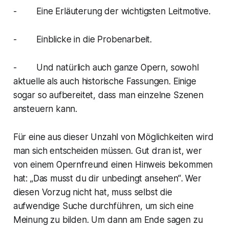
- Eine Erläuterung der wichtigsten Leitmotive.
- Einblicke in die Probenarbeit.
- Und natürlich auch ganze Opern, sowohl
aktuelle als auch historische Fassungen. Einige
sogar so aufbereitet, dass man einzelne Szenen
ansteuern kann.
Für eine aus dieser Unzahl von Möglichkeiten wird
man sich entscheiden müssen. Gut dran ist, wer
von einem Opernfreund einen Hinweis bekommen
hat: „
Das musst du dir unbedingt ansehen“
. Wer
diesen Vorzug nicht hat, muss selbst die
aufwendige Suche durchführen, um sich eine
Meinung zu bilden. Um dann am Ende sagen zu