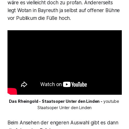
wäre es vielleicht doch zu profan. Andererseits
legt Wotan in Bayreuth ja selbst auf offener Bühne
vor Publikum die Füße hoch.
Das Rheingold - Staatsoper Unter den Linden - 
youtube 
Staatsoper Unter den Linden
Beim Ansehen der engeren Auswahl gibt es dann