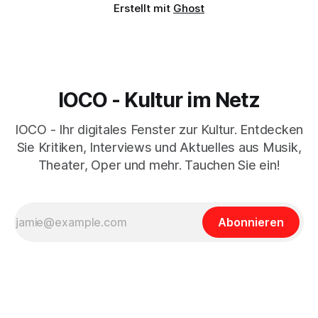
Erstellt mit
Ghost
IOCO - Kultur im Netz
IOCO - Ihr digitales Fenster zur Kultur. Entdecken
Sie Kritiken, Interviews und Aktuelles aus Musik,
Theater, Oper und mehr. Tauchen Sie ein!
Abonnieren