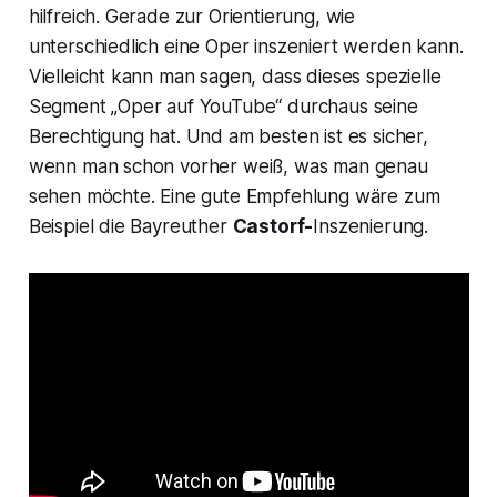
hilfreich. Gerade zur Orientierung, wie
unterschiedlich eine Oper inszeniert werden kann.
Vielleicht kann man sagen, dass dieses spezielle
Segment „
Oper auf YouTube“
durchaus seine
Berechtigung hat. Und am besten ist es sicher,
wenn man schon vorher weiß, was man genau
sehen möchte. Eine gute Empfehlung wäre zum
Beispiel die Bayreuther
Castorf-
Inszenierung.