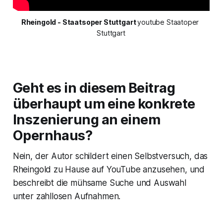
Rheingold - Staatsoper Stuttgart 
youtube Staatoper 
Stuttgart
Geht es in diesem Beitrag
überhaupt um eine konkrete
Inszenierung an einem
Opernhaus?
Nein, der Autor schildert einen Selbstversuch, das
Rheingold zu Hause auf YouTube anzusehen, und
beschreibt die mühsame Suche und Auswahl
unter zahllosen Aufnahmen.