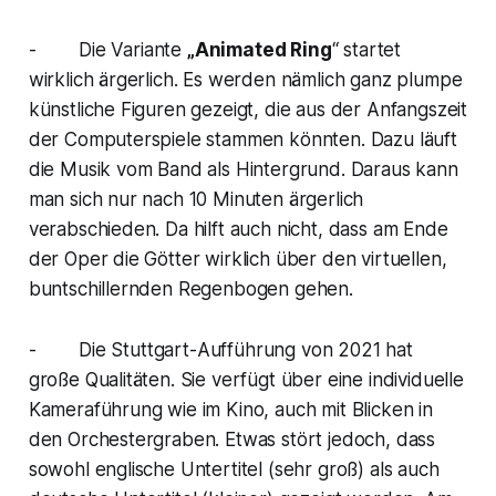
- Die Variante
„Animated Ring
“ startet
wirklich ärgerlich. Es werden nämlich ganz plumpe
künstliche Figuren gezeigt, die aus der Anfangszeit
der Computerspiele stammen könnten. Dazu läuft
die Musik vom Band als Hintergrund. Daraus kann
man sich nur nach 10 Minuten ärgerlich
verabschieden. Da hilft auch nicht, dass am Ende
der Oper die Götter wirklich über den virtuellen,
buntschillernden Regenbogen gehen.
- Die Stuttgart-Aufführung von 2021 hat
große Qualitäten. Sie verfügt über eine individuelle
Kameraführung wie im Kino, auch mit Blicken in
den Orchestergraben. Etwas stört jedoch, dass
sowohl englische Untertitel (sehr groß) als auch