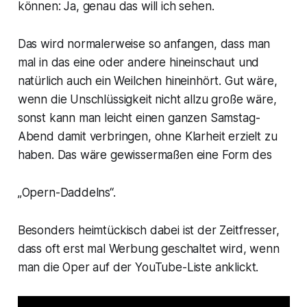
können: Ja, genau das will ich sehen.
Das wird normalerweise so anfangen, dass man
mal in das eine oder andere hineinschaut und
natürlich auch ein Weilchen hineinhört. Gut wäre,
wenn die Unschlüssigkeit nicht allzu große wäre,
sonst kann man leicht einen ganzen Samstag-
Abend damit verbringen, ohne Klarheit erzielt zu
haben. Das wäre gewissermaßen eine Form des
„Opern-Daddelns“.
Besonders heimtückisch dabei ist der Zeitfresser,
dass oft erst mal Werbung geschaltet wird, wenn
man die Oper auf der YouTube-Liste anklickt.