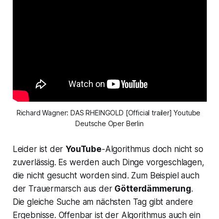
Richard Wagner: DAS RHEINGOLD [Official trailer] Youtube 
Deutsche Oper Berlin
Leider ist der
YouTube
-Algorithmus doch nicht so
zuverlässig. Es werden auch Dinge vorgeschlagen,
die nicht gesucht worden sind. Zum Beispiel auch
der Trauermarsch aus der
Götterdämmerung
.
Die gleiche Suche am nächsten Tag gibt andere
Ergebnisse. Offenbar ist der Algorithmus auch ein