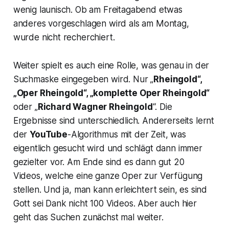
wenig launisch. Ob am Freitagabend etwas
anderes vorgeschlagen wird als am Montag,
wurde nicht recherchiert.
Weiter spielt es auch eine Rolle, was genau in der
Suchmaske eingegeben wird. Nur „
Rheingold“,
„Oper Rheingold“, „komplette Oper Rheingold“
oder „
Richard Wagner Rheingold
“. Die
Ergebnisse sind unterschiedlich. Andererseits lernt
der
YouTube
-Algorithmus mit der Zeit, was
eigentlich gesucht wird und schlägt dann immer
gezielter vor. Am Ende sind es dann gut 20
Videos, welche eine ganze Oper zur Verfügung
stellen. Und ja, man kann erleichtert sein, es sind
Gott sei Dank nicht 100 Videos. Aber auch hier
geht das Suchen zunächst mal weiter.