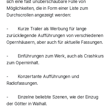
sich eine fast unüberschaubare Fülle von
Möglichkeiten, die in Form einer Liste zum
Durchscrollen angezeigt werden:
- Kurze Trailer als Werbung für lange
zurückliegende Aufführungen von verschiedenen
Opernhäusern, aber auch für aktuelle Fassungen.
- Einführungen zum Werk, auch als Crashkurs
zum Operninhalt.
- Konzertante Aufführungen und
Radiofassungen.
- Einzelne beliebte Szenen, wie der Einzug
der Götter in Walhall.