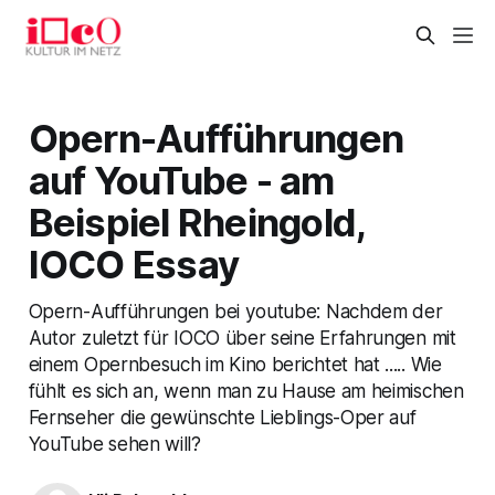
Opern-Aufführungen
auf YouTube - am
Beispiel Rheingold,
IOCO Essay
Opern-Aufführungen bei youtube: Nachdem der
Autor zuletzt für IOCO über seine Erfahrungen mit
einem Opernbesuch im Kino berichtet hat ..... Wie
fühlt es sich an, wenn man zu Hause am heimischen
Fernseher die gewünschte Lieblings-Oper auf
YouTube sehen will?