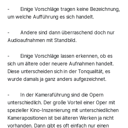
- Einige Vorschläge tragen keine Bezeichnung,
um welche Aufführung es sich handelt.
- Andere sind dann überraschend doch nur
Audioaufnahmen mit Standbild.
- Einige Vorschläge lassen erkennen, ob es
sich um ältere oder neuere Aufnahmen handelt.
Diese unterscheiden sich in der Tonqualität, es
wurde damals ja ganz anders aufgezeichnet.
- In der Kameraführung sind die Opern
unterschiedlich. Der große Vorteil einer Oper mit
spezieller Kino-Inszenierung mit unterschiedlichen
Kamerapositionen ist bei älteren Werken ja nicht
vorhanden. Dann gibt es oft einfach nur einen