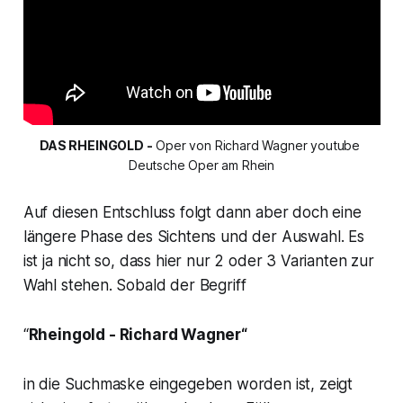
DAS RHEINGOLD -
 Oper von Richard Wagner youtube 
Deutsche Oper am Rhein
Auf diesen Entschluss folgt dann aber doch eine
längere Phase des Sichtens und der Auswahl. Es
ist ja nicht so, dass hier nur 2 oder 3 Varianten zur
Wahl stehen. Sobald der Begriff
“
Rheingold
- Richard Wagner“
in die Suchmaske eingegeben worden ist, zeigt