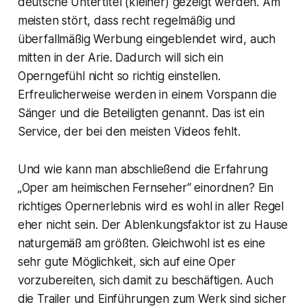
deutsche Untertitel (kleiner) gezeigt werden. Am
meisten stört, dass recht regelmäßig und
überfallmäßig Werbung eingeblendet wird, auch
mitten in der Arie. Dadurch will sich ein
Operngefühl nicht so richtig einstellen.
Erfreulicherweise werden in einem Vorspann die
Sänger und die Beteiligten genannt. Das ist ein
Service, der bei den meisten Videos fehlt.
Und wie kann man abschließend die Erfahrung
„
Oper am heimischen Fernseher“
einordnen? Ein
richtiges Opernerlebnis wird es wohl in aller Regel
eher nicht sein. Der Ablenkungsfaktor ist zu Hause
naturgemäß am größten. Gleichwohl ist es eine
sehr gute Möglichkeit, sich auf eine Oper
vorzubereiten, sich damit zu beschäftigen. Auch
die Trailer und Einführungen zum Werk sind sicher