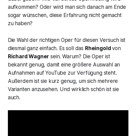
aufkommen? Oder wird man sich danach am Ende
sogar wünschen, diese Erfahrung nicht gemacht
zu haben?
Die Wahl der richtigen Oper für diesen Versuch ist
diesmal ganz einfach. Es soll das
Rheingold
von
Richard Wagner
sein. Warum? Die Oper ist
bekannt genug, damit eine größere Auswahl an
Aufnahmen auf YouTube zur Verfügung steht.
Außerdem ist sie kurz genug, um sich mehrere
Varianten anzusehen. Und wirklich schön ist sie
auch.