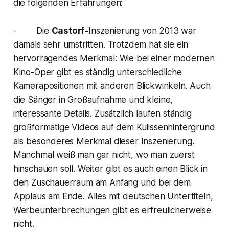
die folgenden Erfahrungen:
- Die
Castorf-
Inszenierung von 2013 war
damals sehr umstritten. Trotzdem hat sie ein
hervorragendes Merkmal: Wie bei einer modernen
Kino-Oper gibt es ständig unterschiedliche
Kamerapositionen mit anderen Blickwinkeln. Auch
die Sänger in Großaufnahme und kleine,
interessante Details. Zusätzlich laufen ständig
großformatige Videos auf dem Kulissenhintergrund
als besonderes Merkmal dieser Inszenierung.
Manchmal weiß man gar nicht, wo man zuerst
hinschauen soll. Weiter gibt es auch einen Blick in
den Zuschauerraum am Anfang und bei dem
Applaus am Ende. Alles mit deutschen Untertiteln,
Werbeunterbrechungen gibt es erfreulicherweise
nicht.