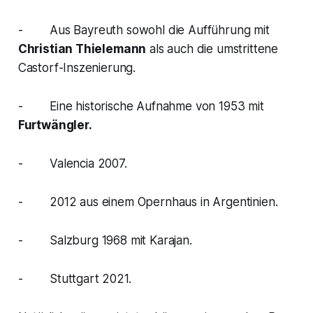
- Aus Bayreuth sowohl die Aufführung mit
Christian Thielemann
als auch die umstrittene
Castorf-Inszenierung.
- Eine historische Aufnahme von 1953 mit
Furtwängler.
- Valencia 2007.
- 2012 aus einem Opernhaus in Argentinien.
- Salzburg 1968 mit Karajan.
- Stuttgart 2021.