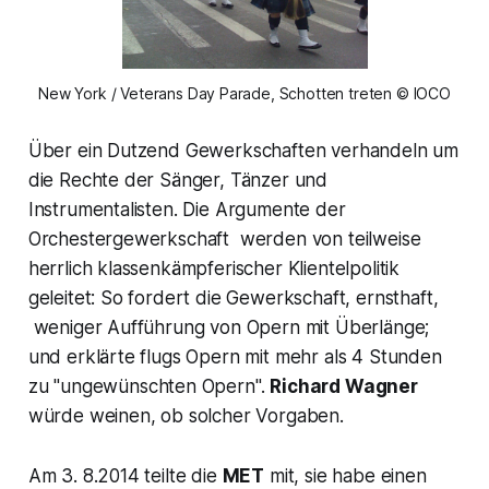
New York / Veterans Day Parade, Schotten treten © IOCO
Über ein Dutzend Gewerkschaften verhandeln um
die Rechte der Sänger, Tänzer und
Instrumentalisten. Die Argumente der
Orchestergewerkschaft werden von teilweise
herrlich klassenkämpferischer Klientelpolitik
geleitet: So fordert die Gewerkschaft, ernsthaft,
weniger Aufführung von Opern mit Überlänge;
und erklärte flugs Opern mit mehr als 4 Stunden
zu
"ungewünschten Opern
".
Richard Wagner
würde weinen, ob solcher Vorgaben.
Am 3. 8.2014 teilte die
MET
mit, sie habe einen