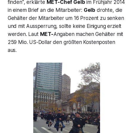
finden
", erklärte
MET-Chef Gelb
im Frühjahr 2014
in einem Brief an die Mitarbeiter:
Gelb
drohte, die
Gehälter der Mitarbeiter um 16 Prozent zu senken
und mit Aussperrung, sollte keine Einigung erzielt
werden. Laut
MET-
Angaben machen Gehälter mit
259 Mio. US-Dollar den größten Kostenposten
aus.