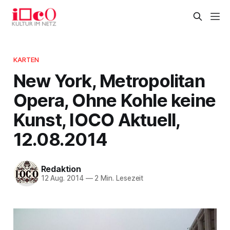
KARTEN
New York, Metropolitan
Opera, Ohne Kohle keine
Kunst, IOCO Aktuell,
12.08.2014
Redaktion
12 Aug. 2014
—
2 Min. Lesezeit