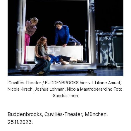
Cuvilliés Theater / BUDDENBROOKS hier v.l. Liliane Amuat, 
Nicola Kirsch, Joshua Lohman, Nicola Mastroberardino Foto 
Sandra Then
Buddenbrooks, Cuvilliés-Theater, München,
25.11.2023.