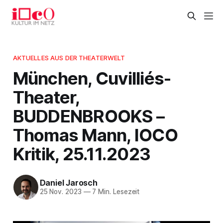
AKTUELLES AUS DER THEATERWELT
München, Cuvilliés-
Theater,
BUDDENBROOKS –
Thomas Mann, IOCO
Kritik, 25.11.2023
Daniel Jarosch
25 Nov. 2023
—
7 Min. Lesezeit