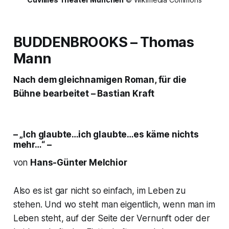
BUDDENBROOKS
– Thomas
Mann
Nach dem gleichnamigen Roman, für die
Bühne bearbeitet – Bastian Kraft
– „Ich glaubte…ich glaubte…es käme nichts
mehr…“ –
von
Hans-Günter Melchior
Also es ist gar nicht so einfach, im Leben zu
stehen. Und wo steht man eigentlich, wenn man im
Leben steht, auf der Seite der Vernunft oder der