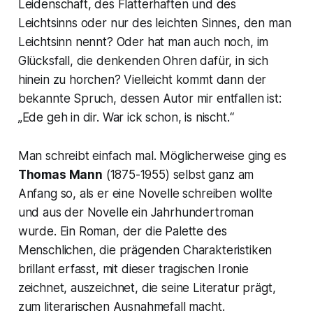
Leidenschaft, des Flatterhaften und des
Leichtsinns oder nur des leichten Sinnes, den man
Leichtsinn nennt? Oder hat man auch noch, im
Glücksfall, die denkenden Ohren dafür, in sich
hinein zu horchen? Vielleicht kommt dann der
bekannte Spruch, dessen Autor mir entfallen ist:
„Ede geh in dir. War ick schon, is nischt.“
Man schreibt einfach mal. Möglicherweise ging es
Thomas Mann
(1875-1955) selbst ganz am
Anfang so, als er eine Novelle schreiben wollte
und aus der Novelle ein Jahrhundertroman
wurde. Ein Roman, der die Palette des
Menschlichen, die prägenden Charakteristiken
brillant erfasst, mit dieser tragischen Ironie
zeichnet, auszeichnet, die seine Literatur prägt,
zum literarischen Ausnahmefall macht.