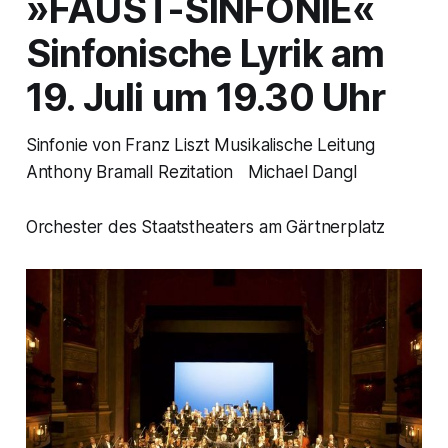
»FAUST-SINFONIE«
Sinfonische Lyrik am
19. Juli um 19.30 Uhr
Sinfonie von Franz Liszt Musikalische Leitung
Anthony Bramall Rezitation Michael Dangl
Orchester des Staatstheaters am Gärtnerplatz