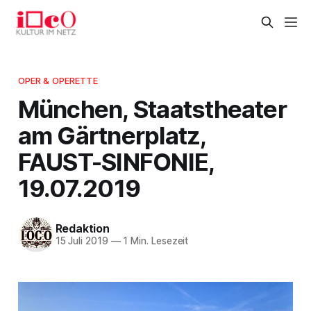
OPER & OPERETTE
München, Staatstheater
am Gärtnerplatz,
FAUST-SINFONIE,
19.07.2019
Redaktion
15 Juli 2019
—
1 Min. Lesezeit