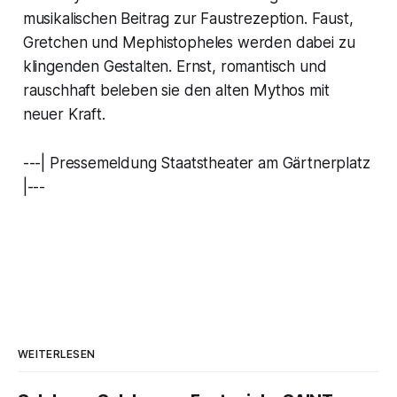
musikalischen Beitrag zur Faustrezeption. Faust,
Gretchen und Mephistopheles werden dabei zu
klingenden Gestalten. Ernst, romantisch und
rauschhaft beleben sie den alten Mythos mit
neuer Kraft.
---| Pressemeldung Staatstheater am Gärtnerplatz
|---
WEITERLESEN