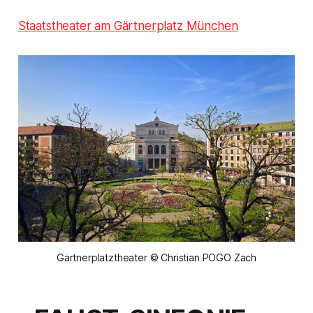
Staatstheater am Gärtnerplatz München
Gärtnerplatztheater © Christian POGO Zach