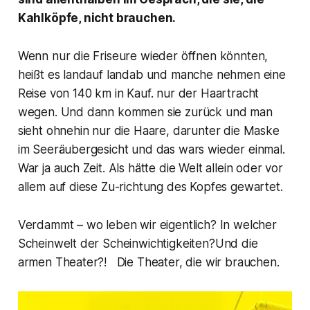
Kahlköpfe, nicht brauchen.
Wenn nur die Friseure wieder öffnen könnten,
heißt es landauf landab und manche nehmen eine
Reise von 140 km in Kauf. nur der Haartracht
wegen. Und dann kommen sie zurück und man
sieht ohnehin nur die Haare, darunter die Maske
im Seeräubergesicht und das wars wieder einmal.
War ja auch Zeit. Als hätte die Welt allein oder vor
allem auf diese Zu-richtung des Kopfes gewartet.
Verdammt – wo leben wir eigentlich? In welcher
Scheinwelt der Scheinwichtigkeiten?Und die
armen Theater?! Die Theater, die wir brauchen.