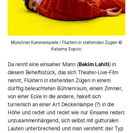
Münchner Kammerspiele / Flüstern in stehenden Zügen ©
Katarina Sopcic
Da rennt eine einsamer Mann (
Bekim Lahiti
) in
diesem Behelfsstück, das sich Theater-Live-Film
nennt, Flüstern in stehenden Zügen in einem
dürftig beleuchteten Bühnenraum, einem Zimmer,
von einer Ecke in die andere, hakelt sich
turnerisch an einer Art Deckenlampe (?) in die
Höhe und redet und redet wie nur Einsame reden:
unzusammenhängend, sich selbst mit gutturalen
Lauten unterbrechend und man versteht: der Typ