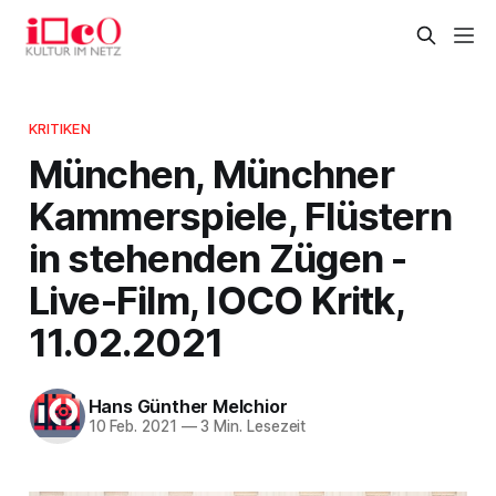
KRITIKEN
München, Münchner
Kammerspiele, Flüstern
in stehenden Zügen -
Live-Film, IOCO Kritk,
11.02.2021
Hans Günther Melchior
10 Feb. 2021
—
3 Min. Lesezeit