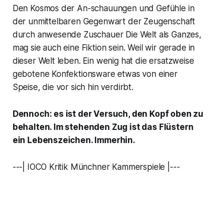
Den Kosmos der An-schauungen und Gefühle in
der unmittelbaren Gegenwart der Zeugenschaft
durch anwesende Zuschauer Die Welt als Ganzes,
mag sie auch eine Fiktion sein. Weil wir gerade in
dieser Welt leben. Ein wenig hat die ersatzweise
gebotene Konfektionsware etwas von einer
Speise, die vor sich hin verdirbt.
Dennoch: es ist der Versuch, den Kopf oben zu
behalten. Im stehenden Zug ist das Flüstern
ein Lebenszeichen. Immerhin.
---| IOCO Kritik Münchner Kammerspiele |---