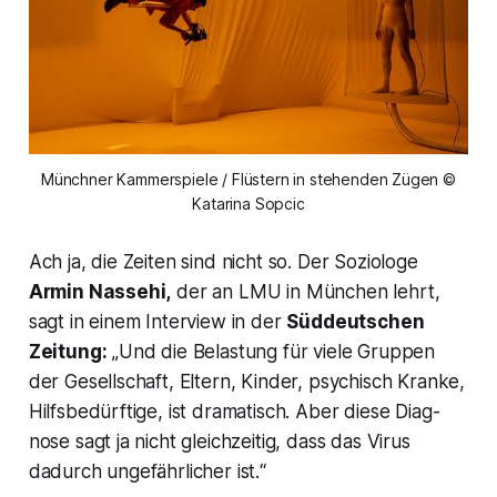
Münchner Kammerspiele / Flüstern in stehenden Zügen ©
Katarina Sopcic
Ach ja, die Zeiten sind nicht so. Der Soziologe
Armin Nassehi,
der an LMU in München lehrt,
sagt in einem Interview in der
Süddeutschen
Zeitung:
„Und die Belastung für viele Gruppen
der Gesellschaft, Eltern, Kinder, psychisch Kranke,
Hilfsbedürftige, ist dramatisch. Aber diese Diag-
nose sagt ja nicht gleichzeitig, dass das Virus
dadurch ungefährlicher ist.“