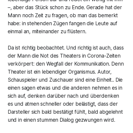
–, aber das Stück schon zu Ende. Gerade hat der
Mann noch Zeit zu fragen, ob man das bemerkt
habe: in stehenden Zügen fangen die Leute auf
einmal an, miteinander zu flüstern.
Da ist richtig beobachtet. Und richtig ist auch, dass
der Mann die Not des Theaters in Corona-Zeiten
verkörpert: den Wegfall der Kommunikation. Denn
Theater ist ein lebendiger Organismus. Autor,
Schauspieler und Zuschauer sind eine Einheit.. Die
einen sagen etwas und die anderen nehmen es in
sich auf, denken darüber nach und überdenken
es und atmen schneller oder belästigt, dass der
Darsteller sich bald bestätigt fühlt, bald abgelehnt
und in einen stummen Dialog gezwungen wird.