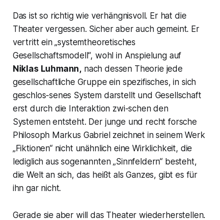
Das ist so richtig wie verhängnisvoll. Er hat die
Theater vergessen. Sicher aber auch gemeint. Er
vertritt ein „
systemtheoretisches
Gesellschaftsmodell“,
wohl in Anspielung auf
Niklas Luhmann,
nach dessen Theorie jede
gesellschaftliche Gruppe ein spezifisches, in sich
geschlos-senes System darstellt und Gesellschaft
erst durch die Interaktion zwi-schen den
Systemen entsteht. Der junge und recht forsche
Philosoph Markus Gabriel zeichnet in seinem Werk
„Fiktionen“ nicht unähnlich eine Wirklichkeit, die
lediglich aus sogenannten „Sinnfeldern“ besteht,
die Welt an sich, das heißt als Ganzes, gibt es für
ihn gar nicht.
Gerade sie aber will das Theater wiederherstellen.