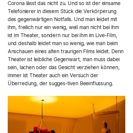
Corona lässt das nicht zu. Und so ist der einsame
Telefonierer in diesem Stück die Verkörperung
des gegenwärtigen Notfalls. Und man leidet mit
ihm, freilich nur ein wenig, weil man nicht bei ihm
ist im Theater, sondern nur bei ihm im
Live-Film,
und deshalb leidet man so wenig, wie man beim
Anschauen eines alten traurigen Films leidet. Denn
Theater ist leibliche Gegenwart, man muss dabei
sein, lachen oder das Gesicht verziehen können,
immer ist Theater auch ein Versuch der
Überredung, der sugges-tiven Beeinflussung.