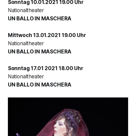
Sonntag 10.01.2021 19.00 Uhr
Nationaltheater
UN BALLO IN MASCHERA
Mittwoch 13.01.2021 19.00 Uhr
Nationaltheater
UN BALLO IN MASCHERA
Sonntag 17.01 2021 18.00 Uhr
Nationaltheater
UN BALLO IN MASCHERA