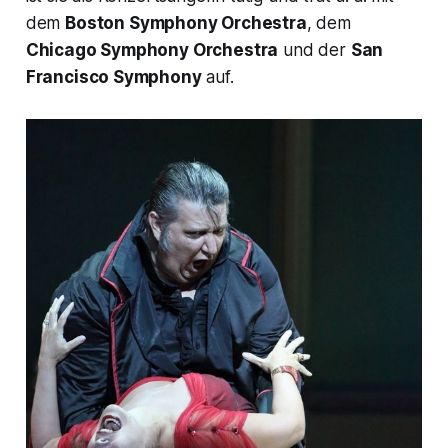
dem
Boston Symphony Orchestra
, dem
Chicago Symphony Orchestra
und der
San
Francisco Symphony
auf.