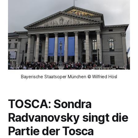
Bayerische Staatsoper München © Wilfried Hösl
TOSCA:
Sondra
Radvanovsky singt die
Partie der
Tosca