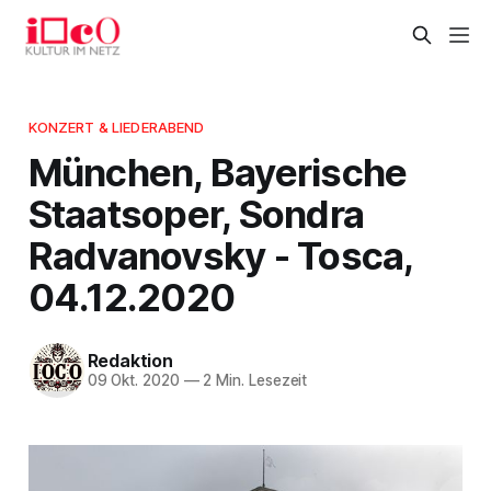
KONZERT & LIEDERABEND
München, Bayerische
Staatsoper, Sondra
Radvanovsky - Tosca,
04.12.2020
Redaktion
09 Okt. 2020
—
2 Min. Lesezeit