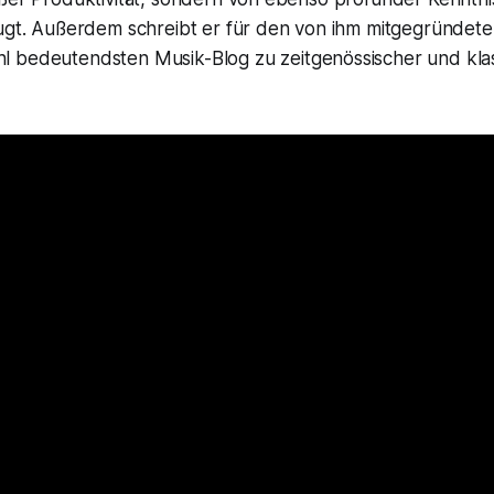
eugt. Außerdem schreibt er für den von ihm mitgegründet
 bedeutendsten Musik-Blog zu zeitgenössischer und kla