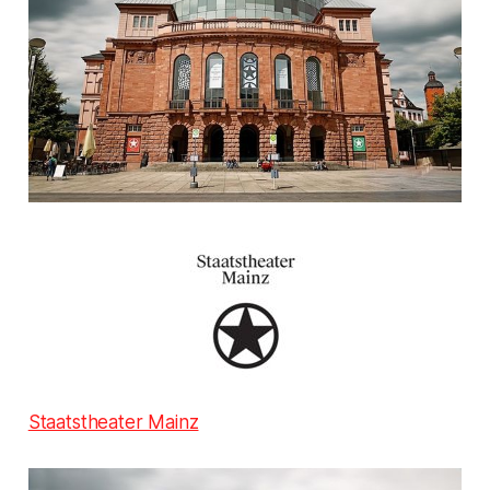
Staatstheater Mainz