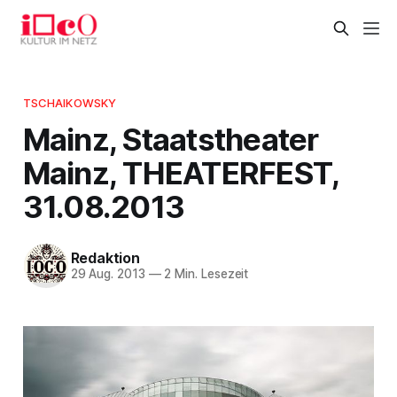
TSCHAIKOWSKY
Mainz, Staatstheater
Mainz, THEATERFEST,
31.08.2013
Redaktion
29 Aug. 2013
—
2 Min. Lesezeit