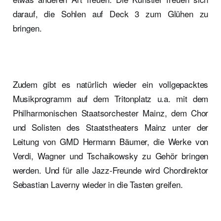
darauf, die Sohlen auf Deck 3 zum Glühen zu
bringen.
Zudem gibt es natürlich wieder ein vollgepacktes
Musikprogramm auf dem Tritonplatz u.a. mit dem
Philharmonischen Staatsorchester Mainz, dem Chor
und Solisten des Staatstheaters Mainz unter der
Leitung von GMD Hermann Bäumer, die Werke von
Verdi, Wagner und Tschaikowsky zu Gehör bringen
werden. Und für alle Jazz-Freunde wird Chordirektor
Sebastian Laverny wieder in die Tasten greifen.