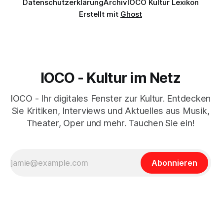
Datenschutzerklärung
Archiv
IOCO Kultur Lexikon
Erstellt mit
Ghost
IOCO - Kultur im Netz
IOCO - Ihr digitales Fenster zur Kultur. Entdecken
Sie Kritiken, Interviews und Aktuelles aus Musik,
Theater, Oper und mehr. Tauchen Sie ein!
Abonnieren