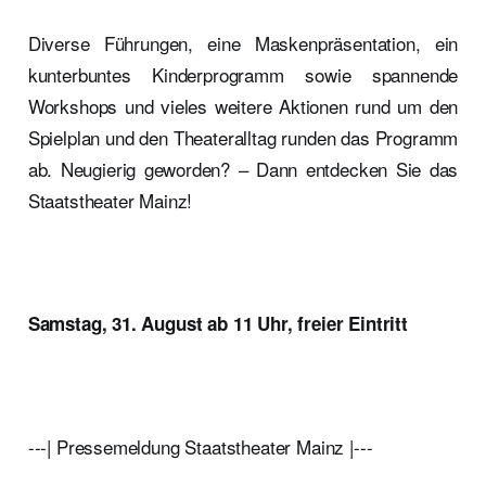
Diverse Führungen, eine Maskenpräsentation, ein
kunterbuntes Kinderprogramm sowie spannende
Workshops und vieles weitere Aktionen rund um den
Spielplan und den Theateralltag runden das Programm
ab. Neugierig geworden? – Dann entdecken Sie das
Staatstheater Mainz!
Samstag, 31. August ab 11 Uhr, freier Eintritt
---| Pressemeldung Staatstheater Mainz |---