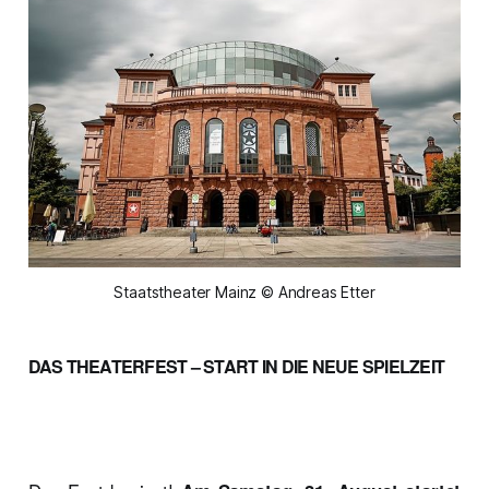
Staatstheater Mainz © Andreas Etter
DAS THEATERFEST – START IN DIE NEUE SPIELZEIT