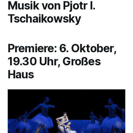
Musik von Pjotr I.
Tschaikowsky
Premiere: 6. Oktober,
19.30 Uhr, Großes
Haus