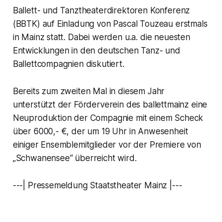
Ballett- und Tanztheaterdirektoren Konferenz
(BBTK) auf Einladung von Pascal Touzeau erstmals
in Mainz statt. Dabei werden u.a. die neuesten
Entwicklungen in den deutschen Tanz- und
Ballettcompagnien diskutiert.
Bereits zum zweiten Mal in diesem Jahr
unterstützt der Förderverein des ballettmainz eine
Neuproduktion der Compagnie mit einem Scheck
über 6000,- €, der um 19 Uhr in Anwesenheit
einiger Ensemblemitglieder vor der Premiere von
„Schwanensee“ überreicht wird.
---| Pressemeldung Staatstheater Mainz |---