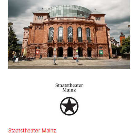
Staatstheater Mainz