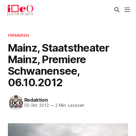
PREMIEREN
Mainz, Staatstheater
Mainz, Premiere
Schwanensee,
06.10.2012
Redaktion
05 Okt. 2012
—
2 Min. Lesezeit