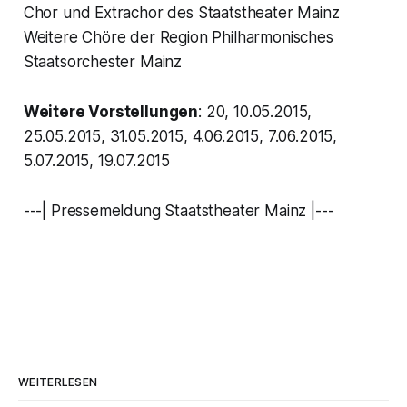
Chor und Extrachor des Staatstheater Mainz
Weitere Chöre der Region Philharmonisches
Staatsorchester Mainz
Weitere Vorstellungen
: 20, 10.05.2015,
25.05.2015, 31.05.2015, 4.06.2015, 7.06.2015,
5.07.2015, 19.07.2015
---| Pressemeldung Staatstheater Mainz |---
WEITERLESEN