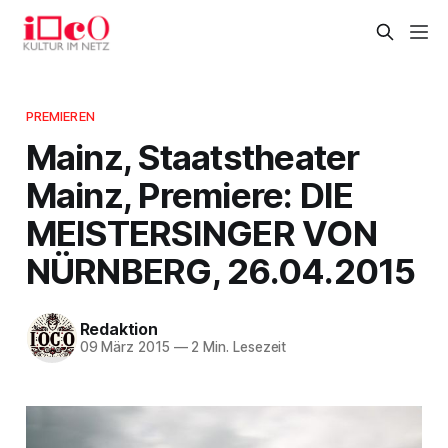
PREMIEREN
Mainz, Staatstheater
Mainz, Premiere: DIE
MEISTERSINGER VON
NÜRNBERG, 26.04.2015
Redaktion
09 März 2015
—
2 Min. Lesezeit