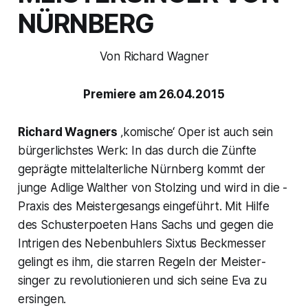
NÜRNBERG
Von Richard Wagner
Premiere am 26.04.2015
Richard Wagners
‚komische‘ Oper ist auch sein
bürgerlichstes Werk: In das durch die Zünfte
geprägte mittelalterliche Nürnberg kommt der
junge Adlige Walther von Stolzing und wird in die ­
Praxis des Meistergesangs ein­geführt. Mit Hilfe
des Schusterpoeten Hans Sachs und gegen die
Intrigen des Nebenbuhlers Sixtus Beckmesser
gelingt es ihm, die starren Regeln der Meister­
singer zu ­revolutionieren und sich seine Eva zu
ersingen.