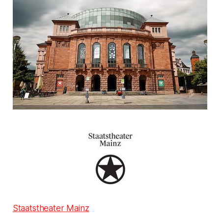
Staatstheater Mainz