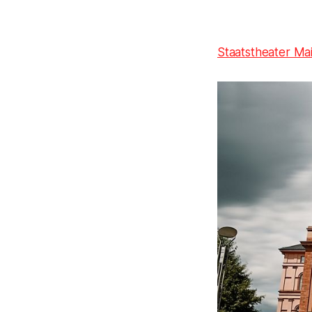
Staatstheater Ma