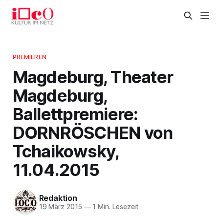
PREMIEREN
Magdeburg, Theater
Magdeburg,
Ballettpremiere:
DORNRÖSCHEN von
Tchaikowsky,
11.04.2015
Redaktion
19 März 2015
—
1 Min. Lesezeit