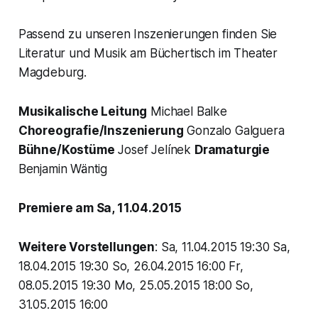
Passend zu unseren Inszenierungen finden Sie
Literatur und Musik am Büchertisch im Theater
Magdeburg.
Musikalische Leitung
Michael Balke
Choreografie/Inszenierung
Gonzalo Galguera
Bühne/Kostüme
Josef Jelínek
Dramaturgie
Benjamin Wäntig
Premiere am Sa, 11.04.2015
Weitere Vorstellungen
: Sa, 11.04.2015 19:30 Sa,
18.04.2015 19:30 So, 26.04.2015 16:00 Fr,
08.05.2015 19:30 Mo, 25.05.2015 18:00 So,
31.05.2015 16:00