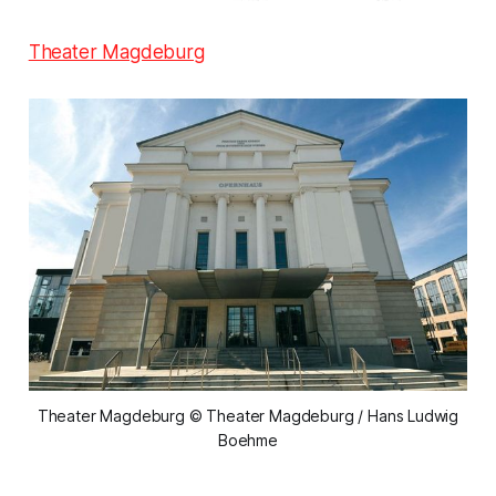
Theater Magdeburg
Theater Magdeburg © Theater Magdeburg / Hans Ludwig
Boehme