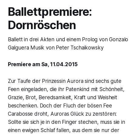
Ballettpremiere:
Dornröschen
Ballett in drei Akten und einem Prolog von Gonzalo
Galguera Musik von Peter Tschaikowsky
Premiere am Sa, 11.04.2015
Zur Taufe der Prinzessin Aurora sind sechs gute
Feen eingeladen, die ihr Patenkind mit Schönheit,
Grazie, Brot, Beredsamkeit, Kraft und Weisheit
beschenken. Doch der Fluch der bösen Fee
Carabosse droht, Auroras Glück zu zerstören:
Sollte sie sich je in den Finger stechen, muss sie in
einen ewigen Schlaf fallen, aus dem sie nur der