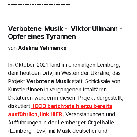
--------------------------
Verbotene Musik - Viktor Ullmann -
Opfer eines Tyrannen
von
Adelina Yefimenko
Im Oktober 2021 fand im ehemaligen Lemberg,
dem heutigen
Lviv,
im Westen der Ukraine, das
Projekt
Verbotene Musik
statt. Schicksale von
Künstler*innen in vergangenen totalitären
Diktaturen wurden in diesem Projekt dargestellt,
diskutiert.
IOCO
berichtete hierzu bereits
ausführlich, link HIER.
Veranstaltungen und
Aufführungen in der
Lemberger Orgelhalle
(Lemberg - Lviv) mit Musik deutscher und