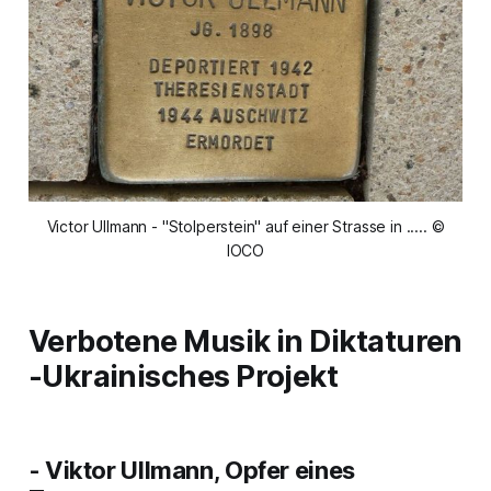
Victor Ullmann - "Stolperstein" auf einer Strasse in ..... ©
IOCO
Verbotene Musik in Diktaturen
-Ukrainisches Projekt
- Viktor Ullmann, Opfer eines