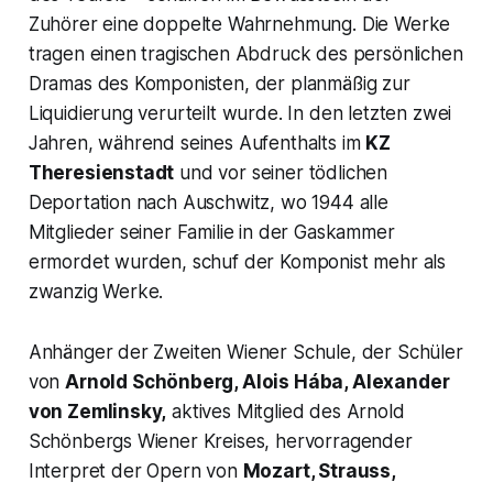
Zuhörer eine doppelte Wahrnehmung. Die Werke
tragen einen tragischen Abdruck des persönlichen
Dramas des Komponisten, der planmäßig zur
Liquidierung verurteilt wurde. In den letzten zwei
Jahren, während seines Aufenthalts im
KZ
Theresienstadt
und vor seiner tödlichen
Deportation nach Auschwitz, wo 1944 alle
Mitglieder seiner Familie in der Gaskammer
ermordet wurden, schuf der Komponist mehr als
zwanzig Werke.
Anhänger der Zweiten Wiener Schule, der Schüler
von
Arnold Schönberg, Alois Hába, Alexander
von Zemlinsky,
aktives Mitglied des Arnold
Schönbergs Wiener Kreises, hervorragender
Interpret der Opern von
Mozart, Strauss,