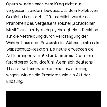
Opern wurden nach dem Krieg nicht nur
vergessen, sondern bewusst aus dem kollektiven
Gedächtnis gelöscht. Offensichtlich wurde das
Phänomen des Vergessens solcher „schädlicher
Musik“ zu einer typisch psychologischen Reaktion
auf die Vertreibung durch Verdrängung der
Wahrheit aus dem Bewusstsein. Wahrscheinlich als
Selbstschutz-Reaktion. Bis heute erwecken die
Aufführungen von
Viktor Ullmanns
Opern ein
furchtbares Schuldgefühl. Wenn sich deutsche
Theater seltenerweise an eine Inszenierung
wagen, wirken die Premieren wie ein Akt der
Erlösung.