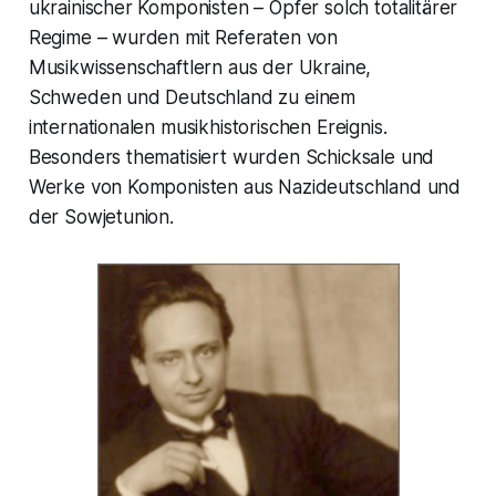
ukrainischer Komponisten – Opfer solch totalitärer
Regime – wurden mit Referaten von
Musikwissenschaftlern aus der Ukraine,
Schweden und Deutschland zu einem
internationalen musikhistorischen Ereignis.
Besonders thematisiert wurden Schicksale und
Werke von Komponisten aus Nazideutschland und
der Sowjetunion.