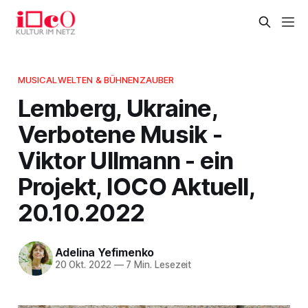
MUSICALWELTEN & BÜHNENZAUBER
Lemberg, Ukraine,
Verbotene Musik -
Viktor Ullmann - ein
Projekt, IOCO Aktuell,
20.10.2022
Adelina Yefimenko
20 Okt. 2022
—
7 Min. Lesezeit