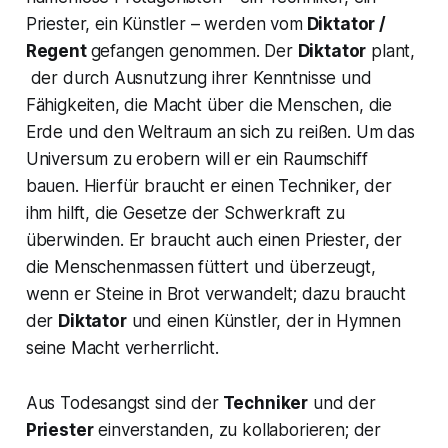
Priester, ein Künstler – werden vom
Diktator /
Regent
gefangen genommen. Der
Diktator
plant,
der durch Ausnutzung ihrer Kenntnisse und
Fähigkeiten, die Macht über die Menschen, die
Erde und den Weltraum an sich zu reißen. Um das
Universum zu erobern will er ein Raumschiff
bauen. Hierfür braucht er einen Techniker, der
ihm hilft, die Gesetze der Schwerkraft zu
überwinden. Er braucht auch einen Priester, der
die Menschenmassen füttert und überzeugt,
wenn er Steine in Brot verwandelt; dazu braucht
der
Diktator
und einen Künstler, der in Hymnen
seine Macht verherrlicht.
Aus Todesangst sind der
Techniker
und der
Priester
einverstanden, zu kollaborieren; der