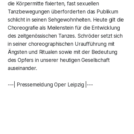
die Körpermitte fixierten, fast sexuellen
Tanzbewegungen überforderten das Publikum
schlicht in seinen Sehgewohnheiten. Heute gilt die
Choreografie als Meilenstein für die Entwicklung
des zeitgenössischen Tanzes. Schröder setzt sich
in seiner choreographischen Uraufführung mit
Ängsten und Ritualen sowie mit der Bedeutung
des Opfers in unserer heutigen Gesellschaft
auseinander.
---| Pressemeldung Oper Leipzig |---