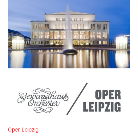
Oper Leipzig