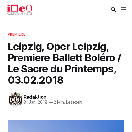
PREMIERE
Leipzig, Oper Leipzig,
Premiere Ballett Boléro /
Le Sacre du Printemps,
03.02.2018
Redaktion
31 Jan. 2018
—
2 Min. Lesezeit