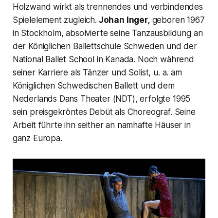
Holzwand wirkt als trennendes und verbindendes
Spielelement zugleich.
Johan Inger,
geboren 1967
in Stockholm, absolvierte seine Tanzausbildung an
der Königlichen Ballettschule Schweden und der
National Ballet School in Kanada. Noch während
seiner Karriere als Tänzer und Solist, u. a. am
Königlichen Schwedischen Ballett und dem
Nederlands Dans Theater (NDT), erfolgte 1995
sein preisgekröntes Debüt als Choreograf. Seine
Arbeit führte ihn seither an namhafte Häuser in
ganz Europa.