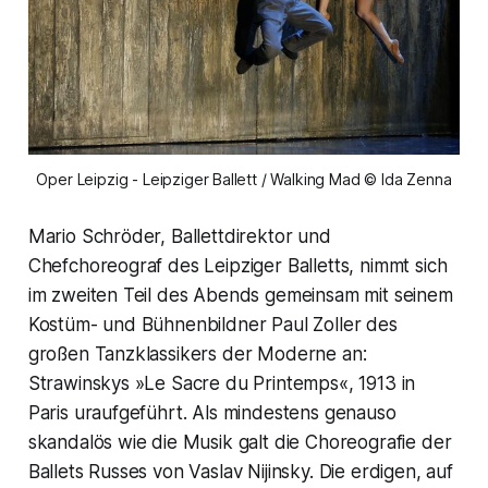
Oper Leipzig - Leipziger Ballett / Walking Mad © Ida Zenna
Mario Schröder, Ballettdirektor und
Chefchoreograf des Leipziger Balletts, nimmt sich
im zweiten Teil des Abends gemeinsam mit seinem
Kostüm- und Bühnenbildner Paul Zoller des
großen Tanzklassikers der Moderne an:
Strawinskys »Le Sacre du Printemps«, 1913 in
Paris uraufgeführt. Als mindestens genauso
skandalös wie die Musik galt die Choreografie der
Ballets Russes von Vaslav Nijinsky. Die erdigen, auf