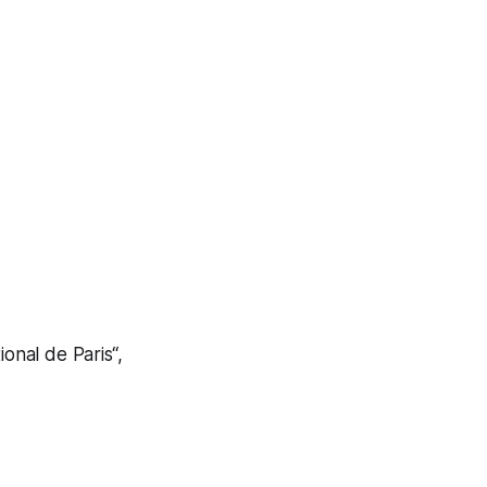
onal de Paris“,