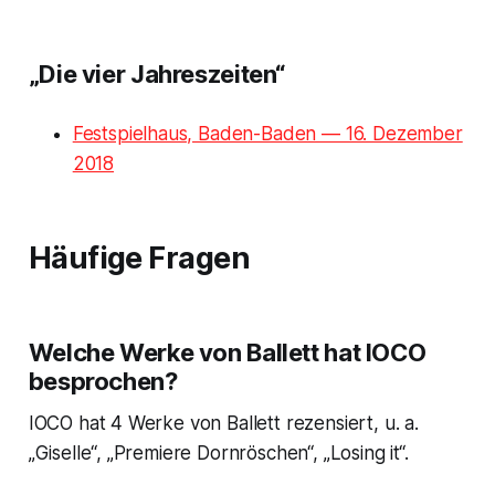
„Die vier Jahreszeiten“
Festspielhaus, Baden-Baden — 16. Dezember
2018
Häufige Fragen
Welche Werke von Ballett hat IOCO
besprochen?
IOCO hat 4 Werke von Ballett rezensiert, u. a.
„Giselle“, „Premiere Dornröschen“, „Losing it“.