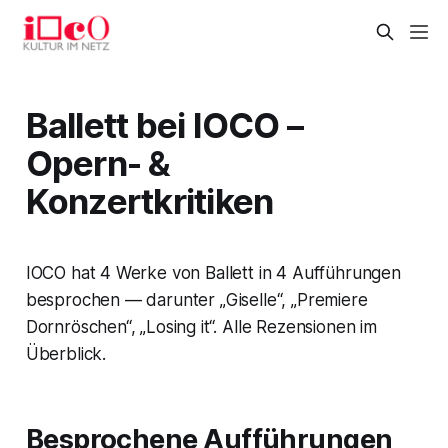
Ballett bei IOCO –
Opern- &
Konzertkritiken
IOCO hat 4 Werke von Ballett in 4 Aufführungen
besprochen — darunter „Giselle“, „Premiere
Dornröschen“, „Losing it“. Alle Rezensionen im
Überblick.
Besprochene Aufführungen