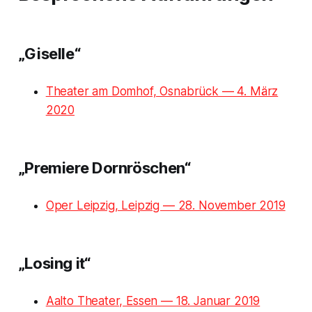
„Giselle“
Theater am Domhof, Osnabrück — 4. März
2020
„Premiere Dornröschen“
Oper Leipzig, Leipzig — 28. November 2019
„Losing it“
Aalto Theater, Essen — 18. Januar 2019